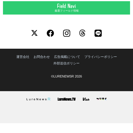
厳選フィールド情報
運営会社
お問合わせ
広告掲載について
プライバシーポリシー
外部送信ポリシー
©LURENEWSR 2026