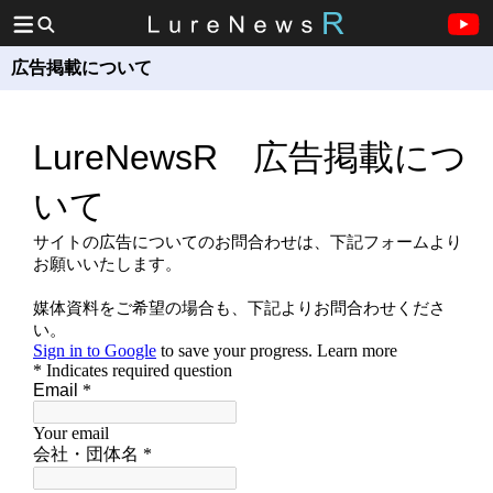
広告掲載について