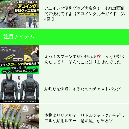
アユイング便利グッズ大集合！ あれば圧倒
的に便利ですよ【アユイング完全ガイド・第
4回 】
注目アイテム
えっ！スプーンで鮎が釣れる
かなり効く
んだって！ そんなこと知りませんでした！
鮎釣りを快適にするためのチェストバッグ
本物よりリアル？ リトルジャックから超リ
アルな鮎用ルアー「急流魚」が出るゾ！