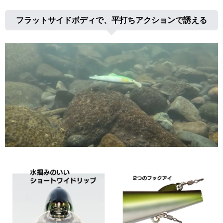
フラットサイドボディで、平打ちアクションで誘える