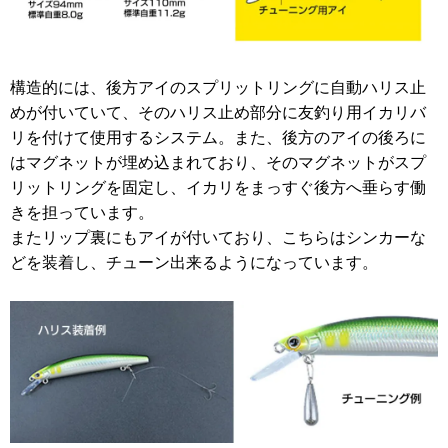
構造的には、後方アイのスプリットリングに自動ハリス止
めが付いていて、そのハリス止め部分に友釣り用イカリバ
リを付けて使用するシステム。また、後方のアイの後ろに
はマグネットが埋め込まれており、そのマグネットがスプ
リットリングを固定し、イカリをまっすぐ後方へ垂らす働
きを担っています。
またリップ裏にもアイが付いており、こちらはシンカーな
どを装着し、チューン出来るようになっています。