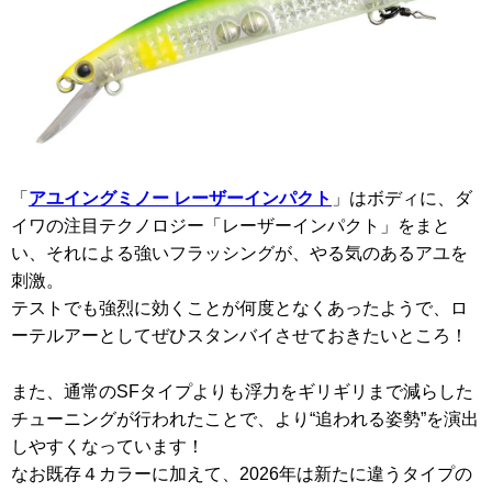
「
アユイングミノー レーザーインパクト
」はボディに、ダ
イワの注目テクノロジー「レーザーインパクト」をまと
い、それによる強いフラッシングが、やる気のあるアユを
刺激。
テストでも強烈に効くことが何度となくあったようで、ロ
ーテルアーとしてぜひスタンバイさせておきたいところ！
また、通常のSFタイプよりも浮力をギリギリまで減らした
チューニングが行われたことで、より“追われる姿勢”を演出
しやすくなっています！
なお既存４カラーに加えて、2026年は新たに違うタイプの