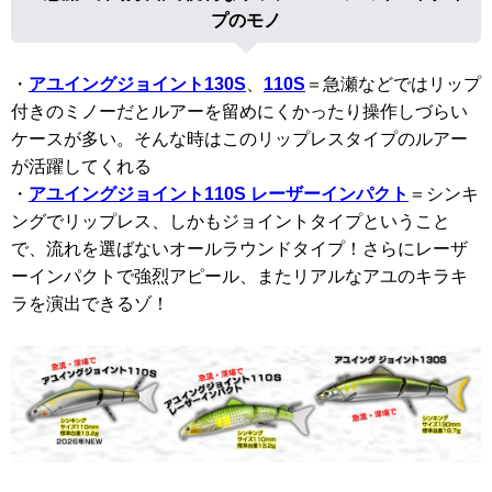
プのモノ
・
アユイングジョイント130S
、
110S
＝急瀬などではリップ
付きのミノーだとルアーを留めにくかったり操作しづらい
ケースが多い。そんな時はこのリップレスタイプのルアー
が活躍してくれる
・
アユイングジョイント110S レーザーインパクト
＝シンキ
ングでリップレス、しかもジョイントタイプということ
で、流れを選ばないオールラウンドタイプ！さらにレーザ
ーインパクトで強烈アピール、またリアルなアユのキラキ
ラを演出できるゾ！