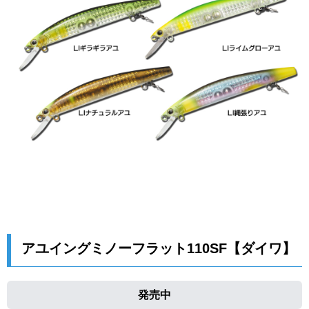
アユイングミノーフラット110SF【ダイワ】
発売中