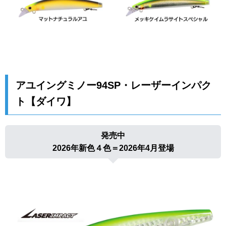
アユイングミノー94SP・レーザーインパク
ト【ダイワ】
発売中
2026年新色４色＝2026年4月登場