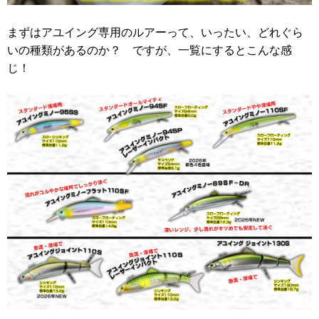
まずはアユイング専用のルアーって、いったい、どれぐら
いの種類があるのか？ ですが、一覧にするとこんな感
じ！