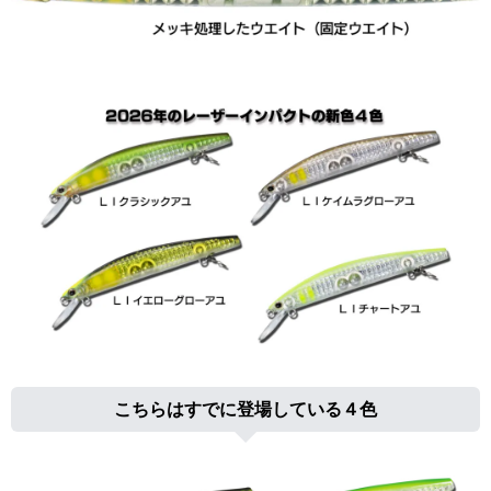
こちらはすでに登場している４色