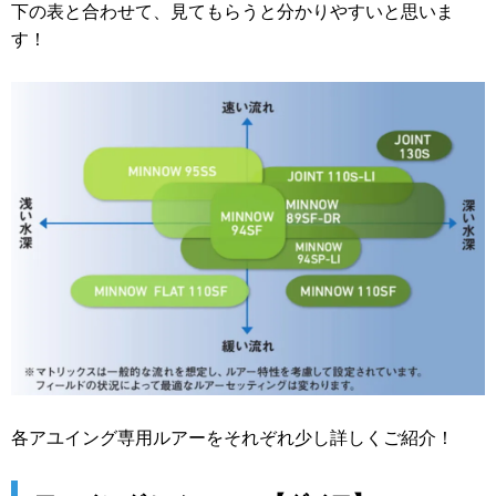
下の表と合わせて、見てもらうと分かりやすいと思いま
す！
各アユイング専用ルアーをそれぞれ少し詳しくご紹介！