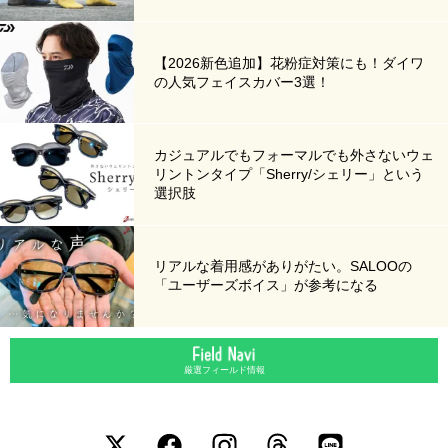
【2026新色追加】花粉症対策にも！ダイワ
の人気フェイスカバー3選！
カジュアルでもフォーマルでも外さないウェ
リントンタイプ「Sherry/シェリー」という
選択肢
リアルな着用感がありがたい。SALOOの
「ユーザーズボイス」が参考になる
厳選フィールド情報