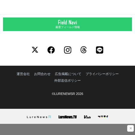
厳選フィールド情報
運営会社
お問合わせ
広告掲載について
プライバシーポリシー
外部送信ポリシー
©LURENEWSR 2026
×