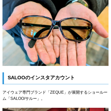
SALOOのインスタアカウント
アイウェア専門ブランド「ZEQUE」が展開するショールー
ム「SALOO/サルー」。