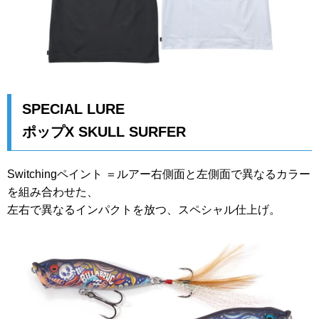
SPECIAL LURE
ポップX SKULL SURFER
Switchingペイント ＝ルアー右側面と左側面で異なるカラー
を組み合わせた、
左右で異なるインパクトを放つ、スペシャル仕上げ。