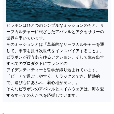
ビラボンはひとつのシンプルなミッションのもと、サ
ーフカルチャーに根ざしたアパレルとアクセサリーの
世界を率いています。
そのミッションとは「革新的なサーフカルチャーを通
して、未来を担う次世代をインスパイアすること」。
ビラボンが行うあらゆるアクション、そして生み出す
すべてのプロダクトにブランドの
アイデンティティーと哲学が織り込まれています。
「ビーチで過ごしやすく、リラックスでき、情熱的
で、遊び心にあふれ、着心地が良い」。
そんなビラボンのアパレルとスイムウェアは、海を愛
するすべての人たちを応援しています。