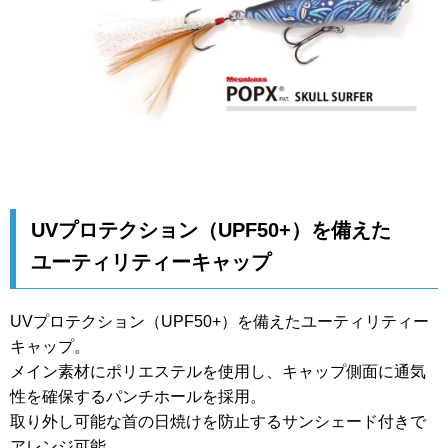
UVプロテクション（UPF50+）を備えた
ユーティリティーキャップ
UVプロテクション（UPF50+）を備えたユーティリティー
キャップ。
メイン素材にポリエステルを使用し、キャップ側面に通気
性を確保するパンチホールを採用。
取り外し可能な首の日焼けを防止するサンシェード付きで
アレンジ可能。