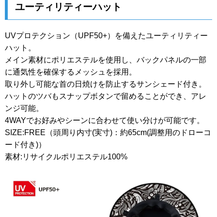
ユーティリティーハット
UVプロテクション（UPF50+）を備えたユーティリティー
ハット。
メイン素材にポリエステルを使用し、バックパネルの一部
に通気性を確保するメッシュを採用。
取り外し可能な首の日焼けを防止するサンシェード付き。
ハットのツバもスナップボタンで留めることができ、アレ
ンジ可能。
4WAYでお好みやシーンに合わせて使い分けが可能です。
SIZE:FREE（頭周り内寸(実寸)：約65cm(調整用のドローコ
ード付き)）
素材:リサイクルポリエステル100%