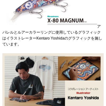
ア
パレルとルアーカラーリングに使用しているグラフィック
はイラストレーターKentaro Yoshidaのグラフィックを施し
ています。