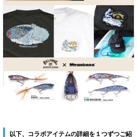
以下、コラボアイテムの詳細を１つずつご紹