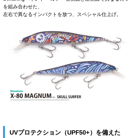
を組み合わせた、
左右で異なるインパクトを放つ、スペシャル仕上げ。
UVプロテクション（UPF50+）を備えた