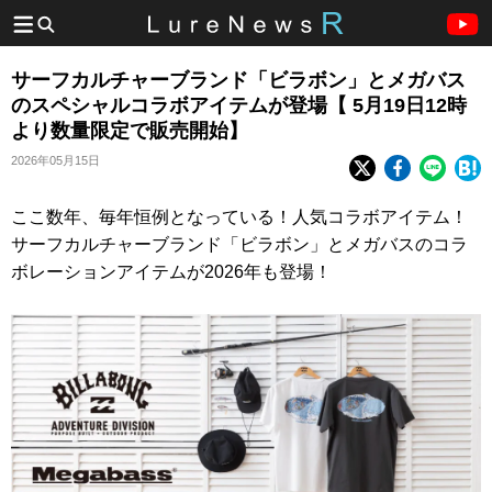
サーフカルチャーブランド「ビラボン」とメガバス
のスペシャルコラボアイテムが登場【 5月19日12時
より数量限定で販売開始】
2026年05月15日
ここ数年、毎年恒例となっている！人気コラボアイテム！
サーフカルチャーブランド「ビラボン」とメガバスのコラ
ボレーションアイテムが2026年も登場！