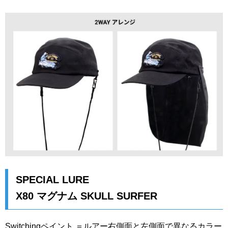
SPECIAL LURE
X80 マグナム SKULL SURFER
Switchingペイント ＝ルアー右側面と左側面で異なるカラー