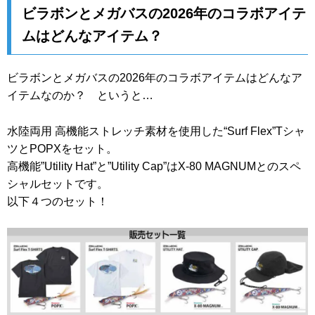
ビラボンとメガバスの2026年のコラボアイテ
ムはどんなアイテム？
ビラボンとメガバスの2026年のコラボアイテムはどんなア
イテムなのか？ というと…
水陸両用 高機能ストレッチ素材を使用した“Surf Flex”Tシャ
ツとPOPXをセット。
高機能”Utility Hat”と”Utility Cap”はX-80 MAGNUMとのスペ
シャルセットです。
以下４つのセット！