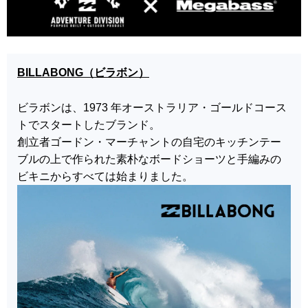
BILLABONG（ビラボン）
ビラボンは、1973 年オーストラリア・ゴールドコース
トでスタートしたブランド。
創立者ゴードン・マーチャントの自宅のキッチンテー
ブルの上で作られた素朴なボードショーツと手編みの
ビキニからすべては始まりました。