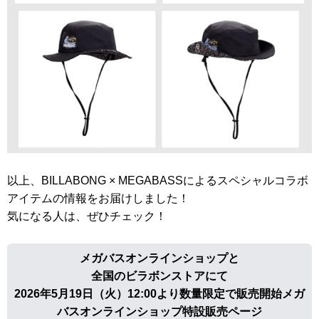
以上、BILLABONG × MEGABASSによるスペシャルコラボ
アイテムの情報をお届けしました！
気になる人は、ぜひチェック！
メガバスオンラインショップと
全国のビラボンストアにて
2026年5月19日（火）12:00より数量限定で販売開始メガ
バスオンラインショップ特設販売ページ