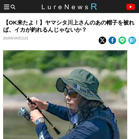
【OK来たよ！】ヤマシタ川上さんのあの帽子を被れ
ば、イカが釣れるんじゃないか？
2026年04月11日