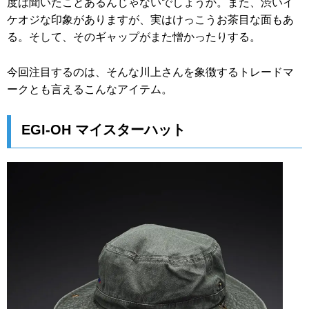
度は聞いたことあるんじゃないでしょうか。また、渋いイ
ケオジな印象がありますが、実はけっこうお茶目な面もあ
る。そして、そのギャップがまた憎かったりする。
今回注目するのは、そんな川上さんを象徴するトレードマ
ークとも言えるこんなアイテム。
EGI-OH マイスターハット