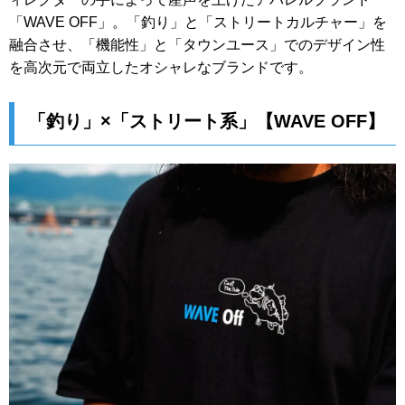
「WAVE OFF」。「釣り」と「ストリートカルチャー」を
融合させ、「機能性」と「タウンユース」でのデザイン性
を高次元で両立したオシャレなブランドです。
「釣り」×「ストリート系」【WAVE OFF】