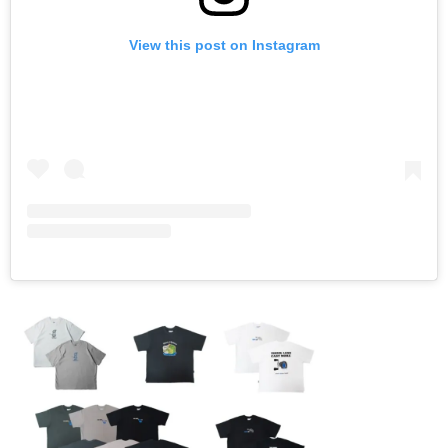
View this post on Instagram