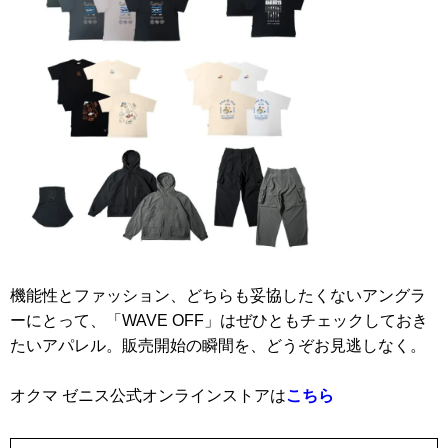
機能性とファッション、どちらも妥協したくないアングラ
ーにとって、「WAVE OFF」はぜひともチェックしておき
たいアパレル。販売開始の瞬間を、どうぞお見逃しなく。
オクマ ゼニス公式オンラインストアは
こちら