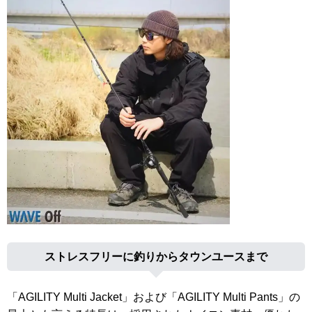
ストレスフリーに釣りからタウンユースまで
「AGILITY Multi Jacket」および「AGILITY Multi Pants」の