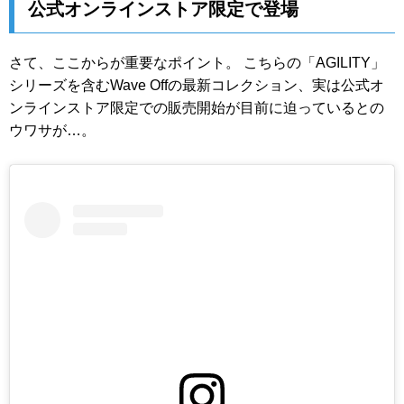
公式オンラインストア限定で登場
さて、ここからが重要なポイント。 こちらの「AGILITY」
シリーズを含むWave Offの最新コレクション、実は公式オ
ンラインストア限定での販売開始が目前に迫っているとの
ウワサが…。