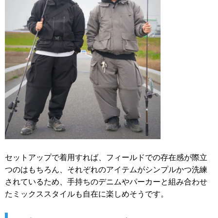
セットアップで着用すれば、フィールドでの存在感が際立
つのはもちろん、それぞれのアイテムがシンプルかつ洗練
されているため、手持ちのデニムやパーカーと組み合わせ
たミックススタイルも自在に楽しめそうです。