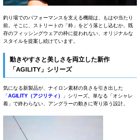
釣り場でのパフォーマンスを支える機能は、もはや当たり
前。そこに、ストリートの「粋」をどう落とし込むか。既
存のフィッシングウェアの枠に捉われない、オリジナルな
スタイルを提案し続けています。
動きやすさと美しさを両立した新作
「AGILITY」シリーズ
気になる新製品が、ナイロン素材の良さを引き出した
「
AGILITY（アジリティ）
」シリーズ。単なる「オシャレ
着」で終わらない、アングラーの動きに寄り添う設計。