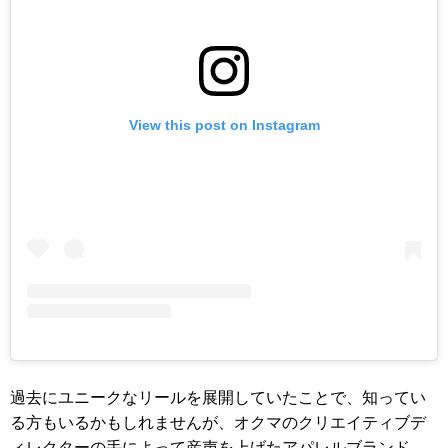
View this post on Instagram
過去にユニークなリールを展開していたことで、知ってい
る方もいるかもしれませんが、オクマのクリエイティブデ
ィレクターの手によって産声を上げたアパレルブランド