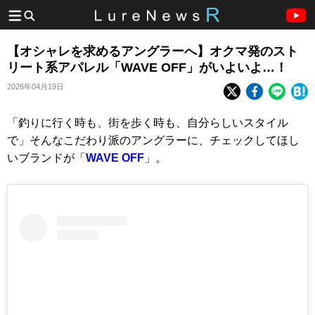
【オシャレを求めるアングラーへ】オクマ発のスト
リート系アパレル「WAVE OFF」がいよいよ…！
2026年04月19日
「釣りに行く時も、街を歩く時も、自分らしいスタイル
で」そんなこだわり派のアングラーに、チェックしてほし
いブランドが「
WAVE OFF
」。