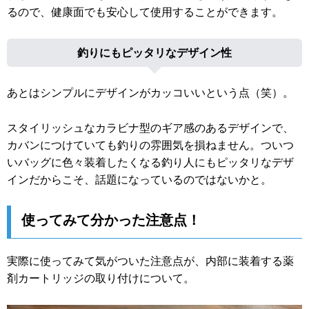
るので、健康面でも安心して使用することができます。
釣りにもピッタリなデザイン性
あとはシンプルにデザインがカッコいいという点（笑）。
スタイリッシュなカラビナ型のギア感のあるデザインで、
カバンにつけていても釣りの雰囲気を損ねません。ついつ
いバッグに色々装着したくなる釣り人にもピッタリなデザ
インだからこそ、話題になっているのではないかと。
使ってみて分かった注意点！
実際に使ってみて気がついた注意点が、内部に装着する薬
剤カートリッジの取り付けについて。