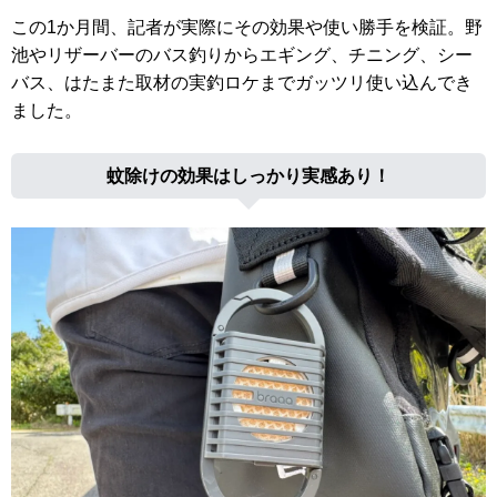
この1か月間、記者が実際にその効果や使い勝手を検証。野
池やリザーバーのバス釣りからエギング、チニング、シー
バス、はたまた取材の実釣ロケまでガッツリ使い込んでき
ました。
蚊除けの効果はしっかり実感あり！