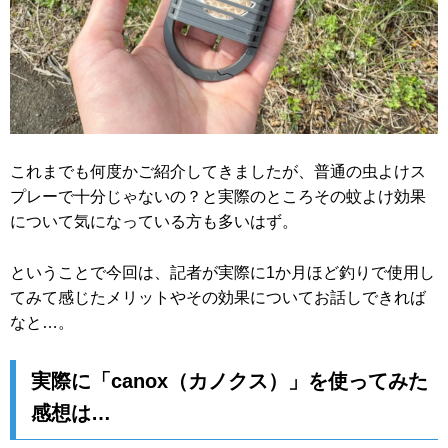
これまでも何度かご紹介してきましたが、普通の虫よけス
プレーで十分じゃないの？と実際のところその蚊よけ効果
について気になっている方も多いはず。
ということで今回は、記者が実際に1か月ほど釣りで使用し
てみて感じたメリットやその効果についてお話しできれば
なと…。
実際に「canox（カノクス）」を使ってみた
感想は…