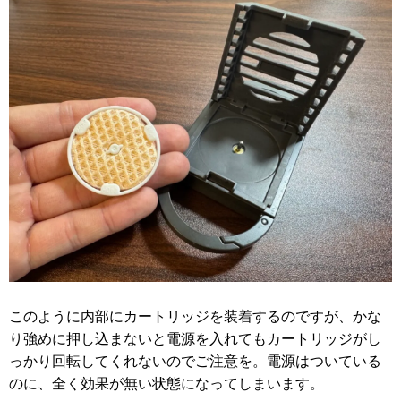
このように内部にカートリッジを装着するのですが、かな
り強めに押し込まないと電源を入れてもカートリッジがし
っかり回転してくれないのでご注意を。電源はついている
のに、全く効果が無い状態になってしまいます。