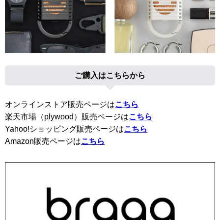
ご購入はこちらから
オンラインストア販売ページは
こちら
楽天市場（plywood）販売ページは
こちら
Yahoo!ショッピング販売ページは
こちら
Amazon販売ページは
こちら