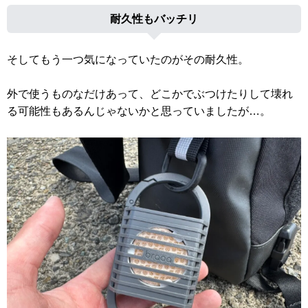
耐久性もバッチリ
そしてもう一つ気になっていたのがその耐久性。
外で使うものなだけあって、どこかでぶつけたりして壊れ
る可能性もあるんじゃないかと思っていましたが…。