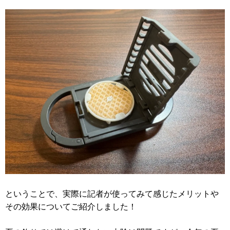
ということで、実際に記者が使ってみて感じたメリットや
その効果についてご紹介しました！