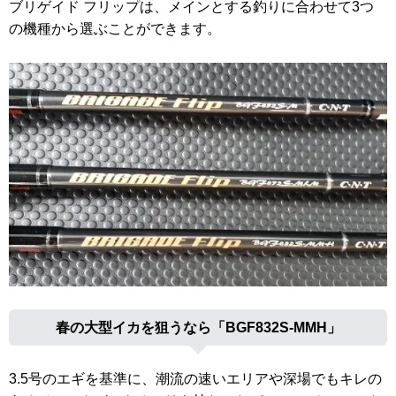
ブリゲイド フリップは、メインとする釣りに合わせて3つ
の機種から選ぶことができます。
春の大型イカを狙うなら「BGF832S-MMH」
3.5号のエギを基準に、潮流の速いエリアや深場でもキレの