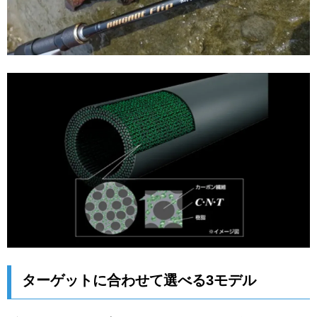
ターゲットに合わせて選べる3モデル