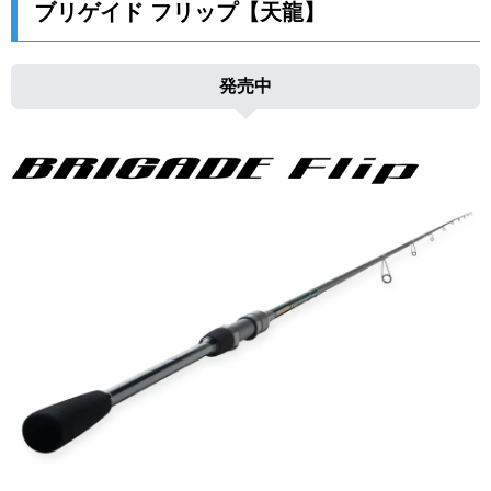
ブリゲイド フリップ【天龍】
発売中