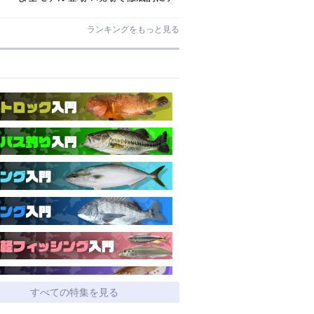
ストされたロックゲームハイエンド
「ロックライバー7G」
ランキングをもっと見る
すべての特集を見る