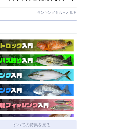
ドとワームはコレ！
ランキングをもっと見る
すべての特集を見る