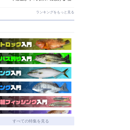
利アシストギア”に注目
ランキングをもっと見る
すべての特集を見る