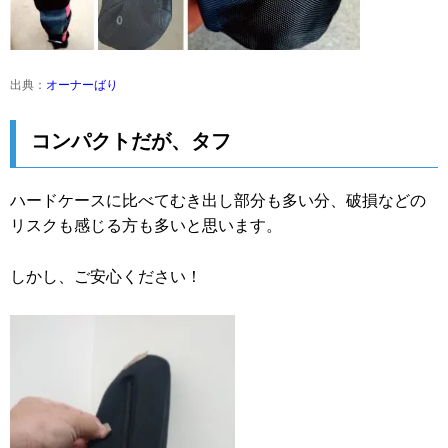
出典：
オーナーばり
コンパクトだが、タフ
ハードケースに比べてむき出し部分も多い分、破損などの
リスクも感じる方も多いと思います。
しかし、ご安心ください！