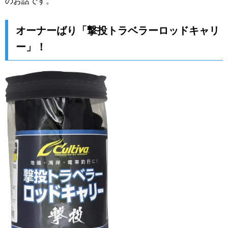
のお話です。
オーナーばり「撃投トラベラーロッドキャリ
ー」！