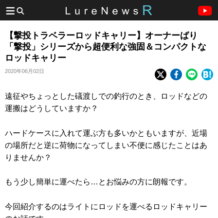
【撃投トラベラーロッドキャリー】オーナーばり
「撃投」シリーズから超便利な強固＆コンパクトな
ロッドキャリー
2020年06月02日
遠征やちょっとした礒渡しでの釣行のとき、ロッドなどの
運搬はどうしていますか？
ハードケースに入れて運ぶ方も多いかともいますが、近場
の場所だと逆に荷物になってしまい不便に感じたことはあ
りませんか？
もう少し簡単に運べたら…とお悩みの方に朗報です。
今回紹介するのはライトにロッドを運べるロッドキャリー