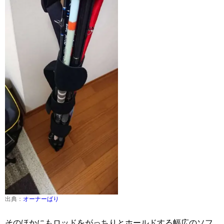
出典：
オーナーばり
そのほかにもロッドをがっちりとホールドする幅広のソフ