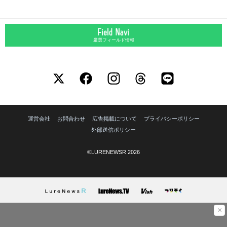
厳選フィールド情報
運営会社
お問合わせ
広告掲載について
プライバシーポリシー
外部送信ポリシー
©LURENEWSR 2026
×