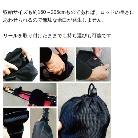
収納サイズも約160～205cmものであれば、ロッドの長さに
あわせられるので無駄な余白が発生しません。
リールを取り付けたままでも持ち運びも可能です！