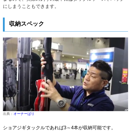
にしまうこともできます。
収納スペック
出典：
オーナーばり
ショアジギタックルであれば3～4本が収納可能です。