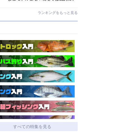
ストされたロックゲームハイエンド
「ロックライバー7G」
ランキングをもっと見る
すべての特集を見る