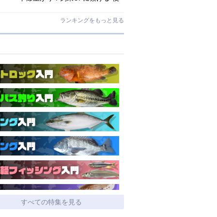
利アシストギア”に注目
ランキングをもっと見る
すべての特集を見る