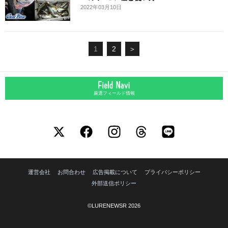
2022年03月10日
1
2
＞
厳選フィールド情報
運営会社
お問合わせ
広告掲載について
プライバシーポリシー
外部送信ポリシー
©LURENEWSR 2026