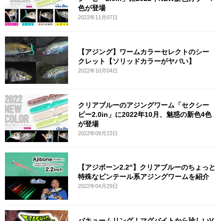
色が登場
2022年11月07日
【アジング】ワームカラーセレクトのシー
クレット【ソリッドカラーがヤバい】
2022年10月04日
クリアブルーのアジングワーム「セクシー
ビー2.0in」に2022年10月、魅惑の新色4色
が登場
2022年09月23日
【アジボーン2.2″】クリアブルーのちょっと
特殊なピンテール系アジングワームを紹介
2022年04月29日
バキュームリング！マグバイトから珍しいV