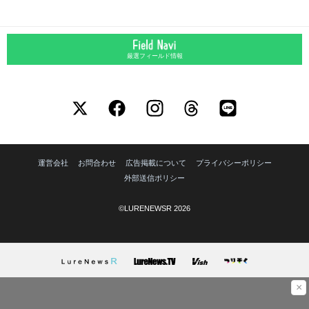
厳選フィールド情報
運営会社
お問合わせ
広告掲載について
プライバシーポリシー
外部送信ポリシー
©LURENEWSR 2026
×