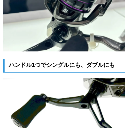
ハンドル1つでシングルにも、ダブルにも