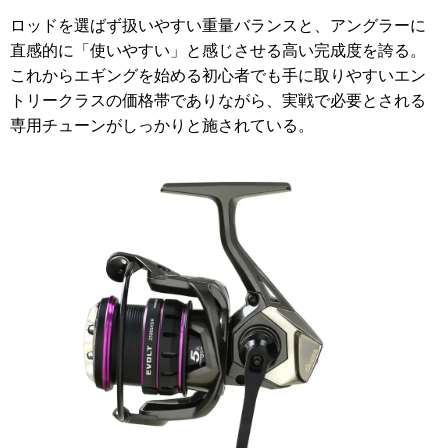
ロッドを選ばず扱いやすい重量バランスと、アングラーに
直感的に「使いやすい」と感じさせる高い完成度を誇る。
これからエギングを始める初心者でも手に取りやすいエン
トリークラスの価格帯でありながら、実戦で必要とされる
専用チューンがしっかりと施されている。