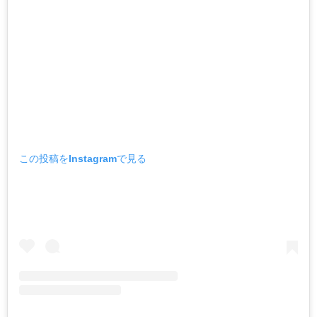
この投稿をInstagramで見る