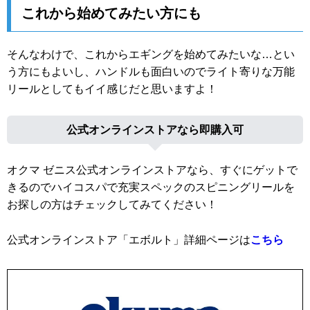
これから始めてみたい方にも
そんなわけで、これからエギングを始めてみたいな…とい
う方にもよいし、ハンドルも面白いのでライト寄りな万能
リールとしてもイイ感じだと思いますよ！
公式オンラインストアなら即購入可
オクマ ゼニス公式オンラインストアなら、すぐにゲットで
きるのでハイコスパで充実スペックのスピニングリールを
お探しの方はチェックしてみてください！
公式オンラインストア「エボルト」詳細ページは
こちら