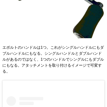
エボルトのハンドルは1つ。これがシングルハンドルにもダ
ブルハンドルにもなる。シングルハンドルとダブルハンド
ルがあるのではなく、1つのハンドルでシングルにもダブル
にもなる。アタッチメントを取り付けるイメージで可変す
る。