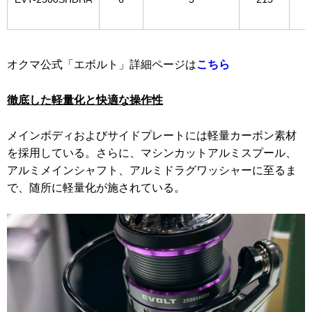
オクマ公式「エボルト」詳細ページは
こちら
徹底した軽量化と快適な操作性
メインボディおよびサイドプレートには軽量カーボン素材
を採用している。さらに、マシンカットアルミスプール、
アルミメインシャフト、アルミドラグワッシャーに至るま
で、随所に軽量化が施されている。