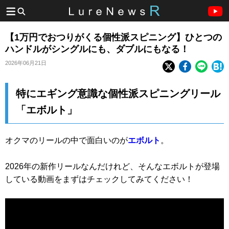
【1万円でおつりがくる個性派スピニング】ひとつの
ハンドルがシングルにも、ダブルにもなる！
2026年06月21日
特にエギング意識な個性派スピニングリール
「エボルト」
オクマのリールの中で面白いのが
エボルト
。
2026年の新作リールなんだけれど、そんなエボルトが登場
している動画をまずはチェックしてみてください！