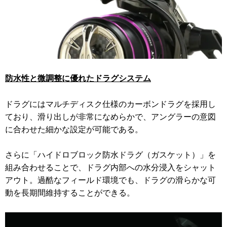
防水性と微調整に優れたドラグシステム
ドラグにはマルチディスク仕様のカーボンドラグを採用し
ており、滑り出しが非常になめらかで、アングラーの意図
に合わせた細かな設定が可能である。
さらに「ハイドロブロック防水ドラグ（ガスケット）」を
組み合わせることで、ドラグ内部への水分浸入をシャット
アウト。過酷なフィールド環境でも、ドラグの滑らかな可
動を長期間維持することができる。