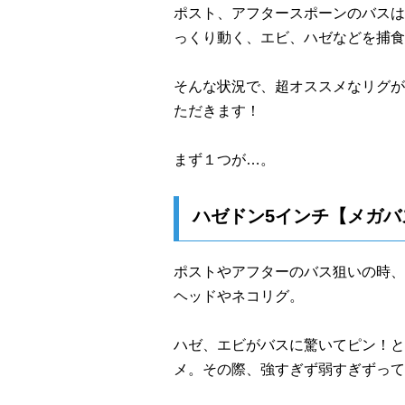
ポスト、アフタースポーンのバスは
っくり動く、エビ、ハゼなどを捕食
そんな状況で、超オススメなリグが
ただきます！
まず１つが…。
ハゼドン5インチ【メガ
ポストやアフターのバス狙いの時、
ヘッドやネコリグ。
ハゼ、エビがバスに驚いてピン！と
メ。その際、強すぎず弱すぎずって