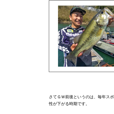
さてＧＷ前後というのは、毎年スポ
性が下がる時期です。