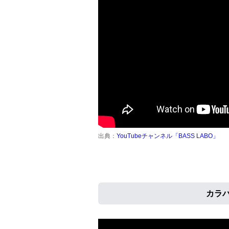
出典：
YouTubeチャンネル「BASS LABO」
カラバ