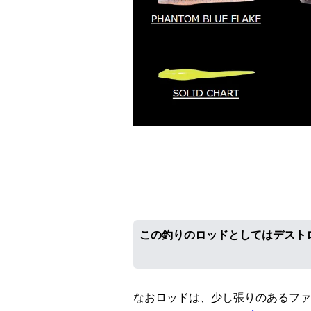
この釣りのロッドとしてはデストロイ
なおロッドは、少し張りのあるファ