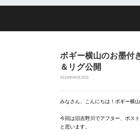
ボギー横山のお墨付
＆リグ公開
2019年04月25日
みなさん、こんにちは！ボギー横山
今回は旧吉野川でアフター、ポスト
と思います。