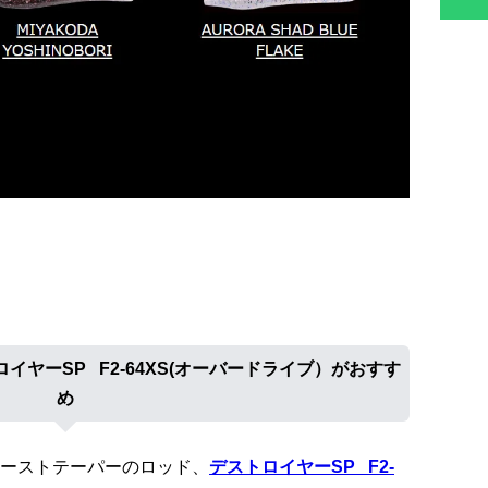
ヤーSP F2-64XS(オーバードライブ）がおすす
め
ーストテーパーのロッド、
デストロイヤーSP F2-