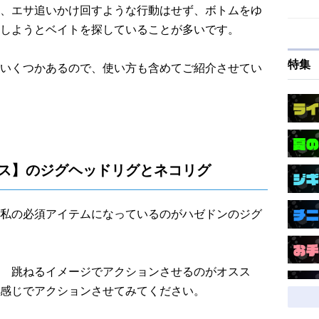
、エサ追いかけ回すような行動はせず、ボトムをゆ
しようとベイトを探していることが多いです。
特集
いくつかあるので、使い方も含めてご紹介させてい
バス】のジグヘッドリグとネコリグ
私の必須アイテムになっているのがハゼドンのジグ
 跳ねるイメージでアクションさせるのがオスス
感じでアクションさせてみてください。