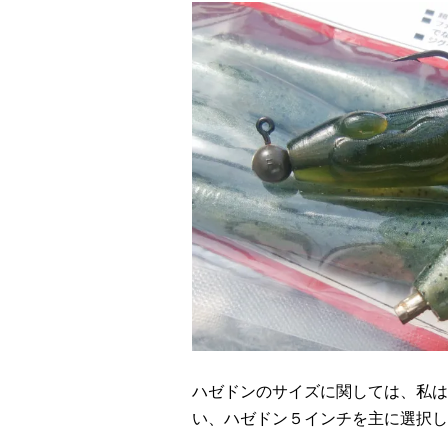
ハゼドンのサイズに関しては、私は
い、ハゼドン５インチを主に選択し