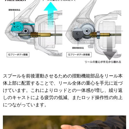
スプールを前後運動させるための摺動機能部品をリール本
体上部に配置することで、リール全体の重心を手元に近づ
けています。これによりロッドとの一体感が増し、繰り返
しのキャストによる疲労の低減、またロッド操作性の向上
につながっています。