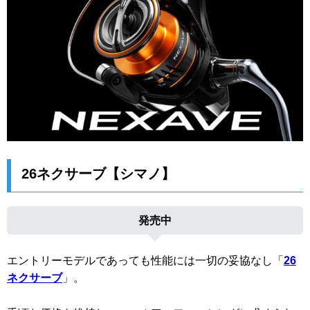
26ネクサーブ【シマノ】
発売中
エントリーモデルであっても性能には一切の妥協なし「
26
ネクサーブ
」。