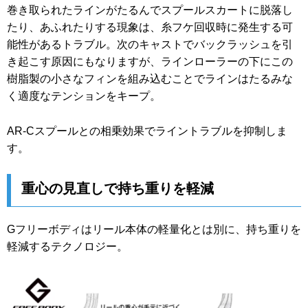
巻き取られたラインがたるんでスプールスカートに脱落し
たり、あふれたりする現象は、糸フケ回収時に発生する可
能性があるトラブル。次のキャストでバックラッシュを引
き起こす原因にもなりますが、ラインローラーの下にこの
樹脂製の小さなフィンを組み込むことでラインはたるみな
く適度なテンションをキープ。
AR-Cスプールとの相乗効果でライントラブルを抑制しま
す。
重心の見直しで持ち重りを軽減
Gフリーボディはリール本体の軽量化とは別に、持ち重りを
軽減するテクノロジー。