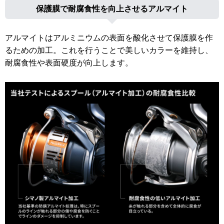
保護膜で耐腐食性を向上させるアルマイト
アルマイトはアルミニウムの表面を酸化させて保護膜を作
るための加工。これを行うことで美しいカラーを維持し、
耐腐食性や表面硬度が向上します。