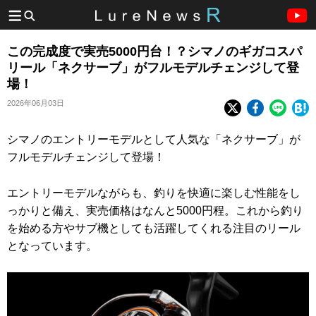
この完成度で実売5000円台！？シマノのギガコスパ
リール「ネクサーブ」がフルモデルチェンジして登
場！
2026年06月03日
シマノのエントリーモデルとして人気な「ネクサーブ」が
フルモデルチェンジして登場！
エントリーモデルながらも、釣りを快適に楽しむ性能をし
っかりと備え、実売価格はなんと5000円程。これから釣り
を始める方やサブ機としても活躍してくれる注目のリール
となっています。