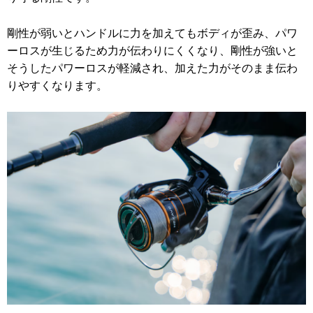
剛性が弱いとハンドルに力を加えてもボディが歪み、パワ
ーロスが生じるため力が伝わりにくくなり、剛性が強いと
そうしたパワーロスが軽減され、加えた力がそのまま伝わ
りやすくなります。