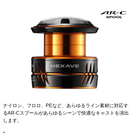
ナイロン、フロロ、PEなど、あらゆるライン素材に対応す
るAR-Cスプールがあらゆるシーンで快適なキャストを演出
します。