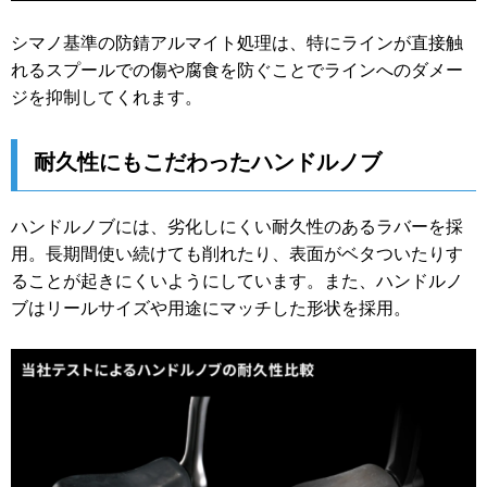
シマノ基準の防錆アルマイト処理は、特にラインが直接触
れるスプールでの傷や腐食を防ぐことでラインへのダメー
ジを抑制してくれます。
耐久性にもこだわったハンドルノブ
ハンドルノブには、劣化しにくい耐久性のあるラバーを採
用。長期間使い続けても削れたり、表面がベタついたりす
ることが起きにくいようにしています。また、ハンドルノ
ブはリールサイズや用途にマッチした形状を採用。