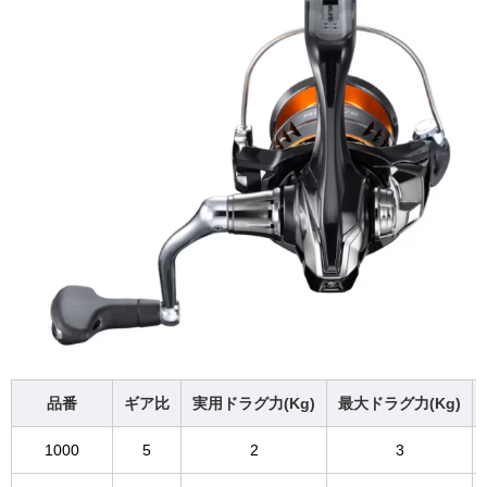
品番
ギア比
実用ドラグ力(Kg)
最大ドラグ力(Kg)
1000
5
2
3