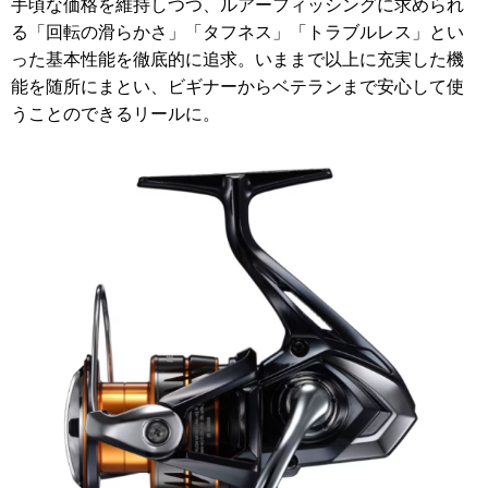
手頃な価格を維持しつつ、ルアーフィッシングに求められ
る「回転の滑らかさ」「タフネス」「トラブルレス」とい
った基本性能を徹底的に追求。いままで以上に充実した機
能を随所にまとい、ビギナーからベテランまで安心して使
うことのできるリールに。