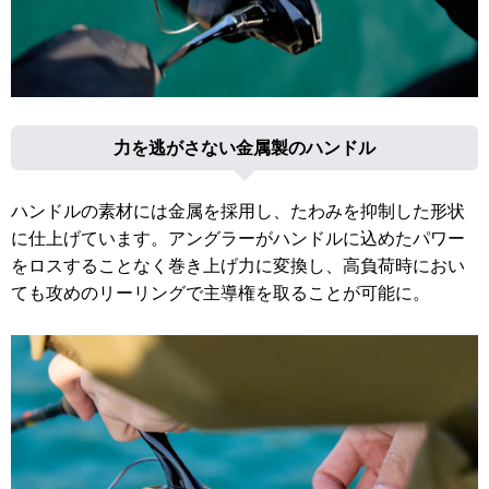
力を逃がさない金属製のハンドル
ハンドルの素材には金属を採用し、たわみを抑制した形状
に仕上げています。アングラーがハンドルに込めたパワー
をロスすることなく巻き上げ力に変換し、高負荷時におい
ても攻めのリーリングで主導権を取ることが可能に。