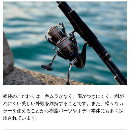
塗装のこだわりは、色ムラがなく、傷がつきにくく、剥が
れにくい美しい外観を維持することです。また、様々なカ
ラーを使えることから樹脂パーツやボディ本体にも多く採
用されています。