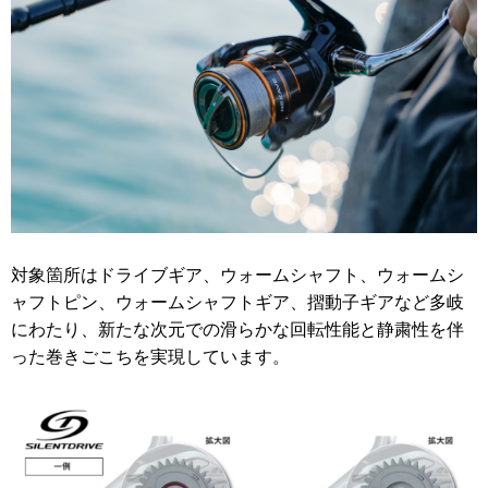
対象箇所はドライブギア、ウォームシャフト、ウォームシ
ャフトピン、ウォームシャフトギア、摺動子ギアなど多岐
にわたり、新たな次元での滑らかな回転性能と静粛性を伴
った巻きごこちを実現しています。