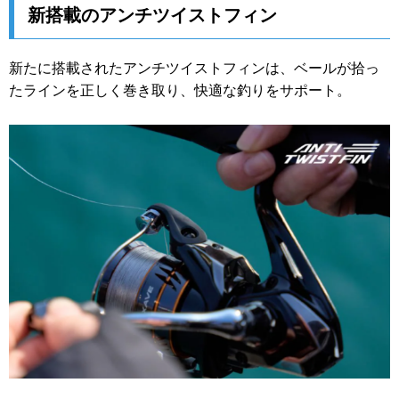
新搭載のアンチツイストフィン
新たに搭載されたアンチツイストフィンは、ベールが拾っ
たラインを正しく巻き取り、快適な釣りをサポート。