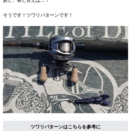
あと、春と言えば…！
そうです！ツワリパターンです！
ツワリパターンはこちらを参考に