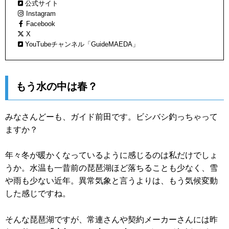
公式サイト
Instagram
Facebook
X
YouTubeチャンネル「GuideMAEDA」
もう水の中は春？
みなさんどーも、ガイド前田です。ビシバシ釣っちゃって
ますか？
年々冬が暖かくなっているように感じるのは私だけでしょ
うか。水温も一昔前の琵琶湖ほど落ちることも少なく、雪
や雨も少ない近年。異常気象と言うよりは、もう気候変動
した感じですね。
そんな琵琶湖ですが、常連さんや契約メーカーさんには昨