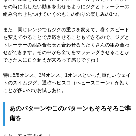
その時に出したい動きを出せるようにジグとトレーラーの
組み合わせ見つけていくのもこの釣りの楽しみの1つ。
また、同じレンジでもジグの重さを変えて、巻くスピード
を変えてやることで反応させることもできるので、ジグと
トレーラーの組み合わせと合わせるとたくさんの組み合わ
せができます。その中から全てをマッチングさせることが
できた人にロク超えが来るって感じですね！
特に5/8オンス、3/4オンス、1オンスといった重たいウェイ
トのスイムジグ、通称へビスコ（ヘビースコーン）が効く
ことが多いのでお試しあれ。
あのパターンやこのパターンもそろそろご準
備を