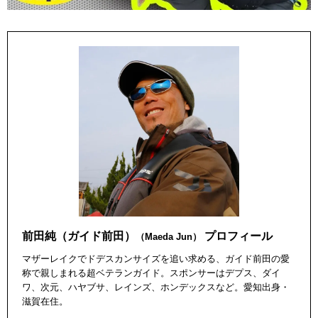
前田純（ガイド前田）
プロフィール
（Maeda Jun）
マザーレイクでドデスカンサイズを追い求める、ガイド前田の愛
称で親しまれる超ベテランガイド。スポンサーはデプス、ダイ
ワ、次元、ハヤブサ、レインズ、ホンデックスなど。愛知出身・
滋賀在住。