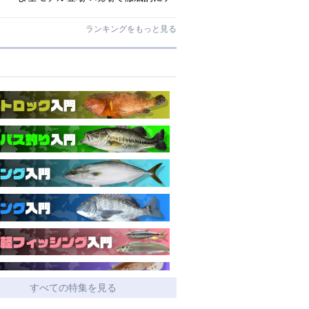
ストされたロックゲームハイエンド
「ロックライバー7G」
ランキングをもっと見る
すべての特集を見る