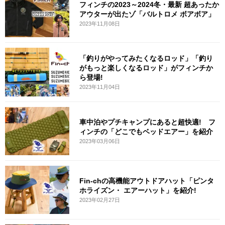
フィンチの2023～2024冬・最新 超あったか
アウターが出たゾ「バルトロメ ボアボア」
2023年11月08日
「釣りがやってみたくなるロッド」「釣り
がもっと楽しくなるロッド」がフィンチか
ら登場!
2023年11月04日
車中泊やプチキャンプにあると超快適! フ
ィンチの「どこでもベッドエアー」を紹介
2023年03月06日
Fin-chの高機能アウトドアハット「ピンタ
ホライズン・ エアーハット」を紹介!
2023年02月27日