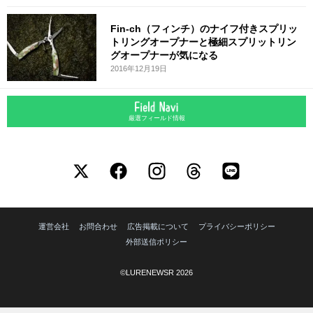
Fin-ch（フィンチ）のナイフ付きスプリッ
トリングオープナーと極細スプリットリン
グオープナーが気になる
2016年12月19日
厳選フィールド情報
運営会社
お問合わせ
広告掲載について
プライバシーポリシー
外部送信ポリシー
©LURENEWSR 2026