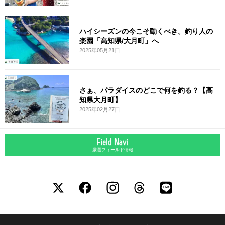
ハイシーズンの今こそ動くべき。釣り人の
楽園「高知県/大月町」へ
2025年05月21日
さぁ、パラダイスのどこで何を釣る？【高
知県大月町】
2025年02月27日
厳選フィールド情報