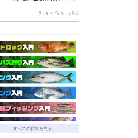
ゲーリーマテリアルでリニューア
ル！
ランキングをもっと見る
すべての特集を見る