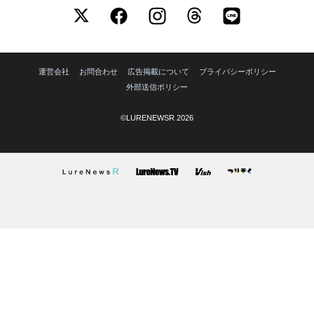
運営会社
お問合わせ
広告掲載について
プライバシーポリシー
外部送信ポリシー
©LURENEWSR 2026