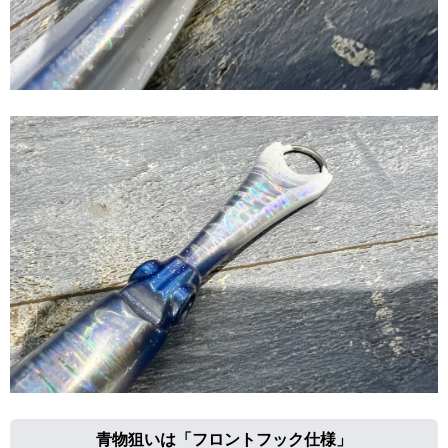
青物狙いは「フロントフック仕様」