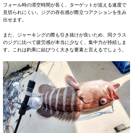
フォール時の滞空時間が長く、ターゲットが追える速度で
見切られにくい。ジグの存在感が際立つアクションを生み
出せます。
また、ジャーキングの際も引き抜けが良いため、同クラス
のジグに比べて疲労感が本当に少なく、集中力が持続しま
す。これは釣果に結びつく大きな要素と言えるでしょう。