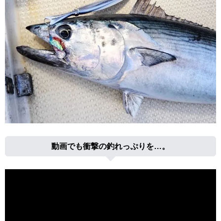
動画でも衝撃の釣れっぷりを…。