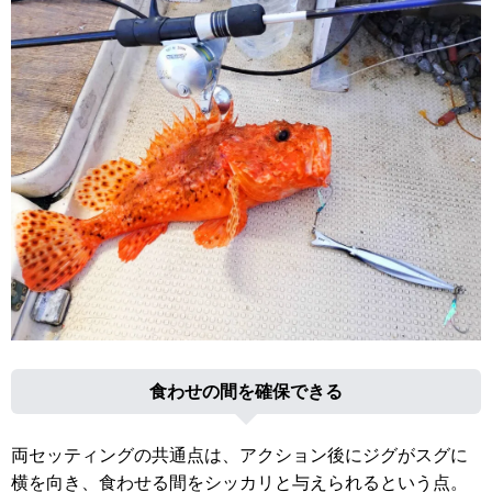
食わせの間を確保できる
両セッティングの共通点は、アクション後にジグがスグに
横を向き、食わせる間をシッカリと与えられるという点。