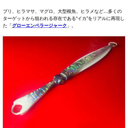
ブリ、ヒラマサ、マグロ、大型根魚、ヒラメなど…多くの
ターゲットから狙われる存在である“イカ”をリアルに再現し
た「
グローエンペラージャーク
」。