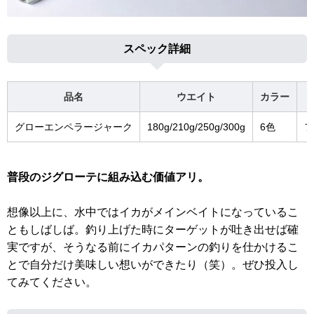
スペック詳細
品名
ウエイト
カラー
グローエンペラージャーク
180g/210g/250g/300g
6色
フ
普段のジグローテに組み込む価値アリ。
想像以上に、水中ではイカがメインベイトになっているこ
ともしばしば。釣り上げた時にターゲットが吐き出せば確
実ですが、そうなる前にイカパターンの釣りを仕かけるこ
とで自分だけ美味しい想いができたり（笑）。ぜひ投入し
てみてください。