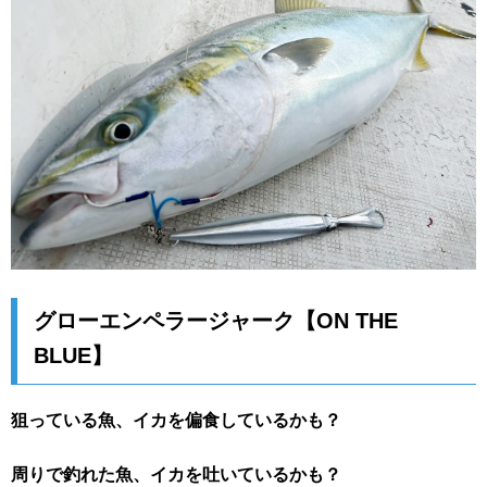
グローエンペラージャーク【ON THE
BLUE】
狙っている魚、イカを偏食しているかも？
周りで釣れた魚、イカを吐いているかも？