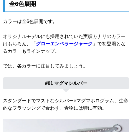
全6色展開
カラーは全6色展開です。
オリジナルモデルにも採用されていた実績カナリのカラー
はもちろん、「
グローエンペラージャーク
」で初登場とな
るカラーもラインナップ。
では、各カラーに注目してみましょう。
#01 マグマシルバー
スタンダードでマストなシルバー×マグマホログラム、生命
的なフラッシングで食わす。青物には特に有効。