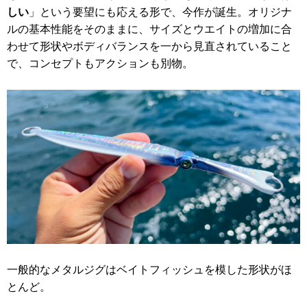
しい
」という要望にも応える形で、今作が誕生。オリジナ
ルの基本性能をそのままに、サイズとウエイトの増加に合
わせて形状やボディバランスを一から見直されていること
で、コンセプトもアクションも別物。
一般的なメタルジグはベイトフィッシュを模した形状がほ
とんど。