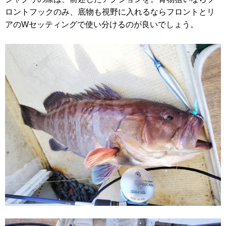
ロントフックのみ、底物も視野に入れるならフロントとリ
アのWセッティングで使い分けるのが良いでしょう。