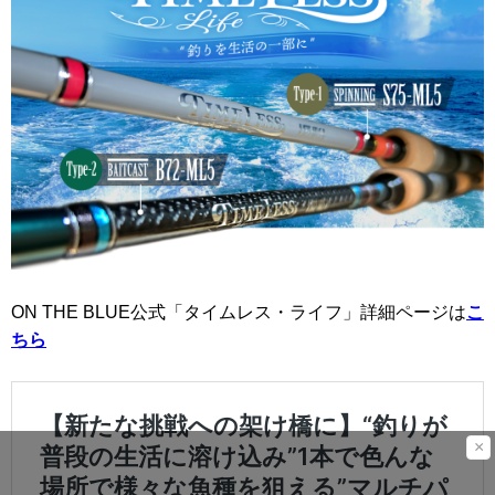
ON THE BLUE公式「タイムレス・ライフ」詳細ページは
こ
ちら
×