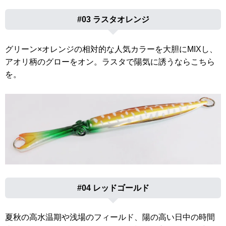
#03 ラスタオレンジ
グリーン×オレンジの相対的な人気カラーを大胆にMIXし、
アオリ柄のグローをオン。ラスタで陽気に誘うならこちら
を。
#04 レッドゴールド
夏秋の高水温期や浅場のフィールド、陽の高い日中の時間