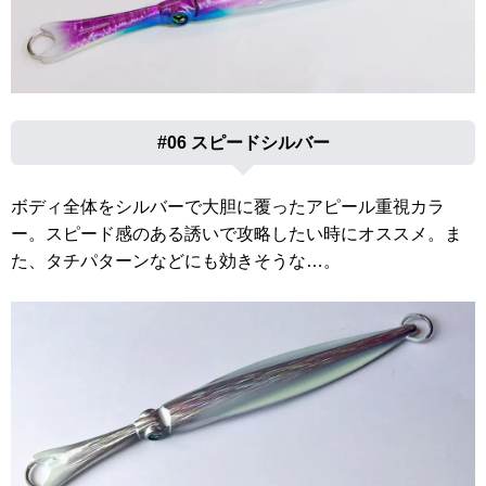
#06 スピードシルバー
ボディ全体をシルバーで大胆に覆ったアピール重視カラ
ー。スピード感のある誘いで攻略したい時にオススメ。ま
た、タチパターンなどにも効きそうな…。