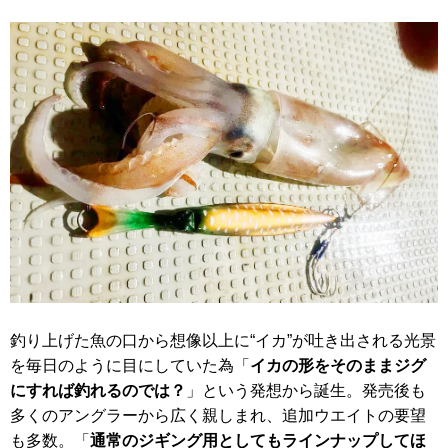
釣り上げた魚の口から想像以上に“イカ”が吐き出される光景
を毎日のように目にしていた為「
イカの形をそのままジグ
にすれば釣れるのでは？
」という発想から誕生。発売後も
多くのアングラーから広く親しまれ、追加ウエイトの要望
も多数。「
通常のジギング用としてもラインナップしてほ