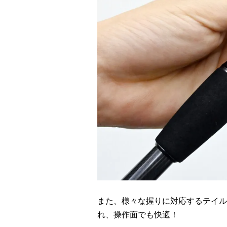
また、様々な握りに対応するテイル
れ、操作面でも快適！