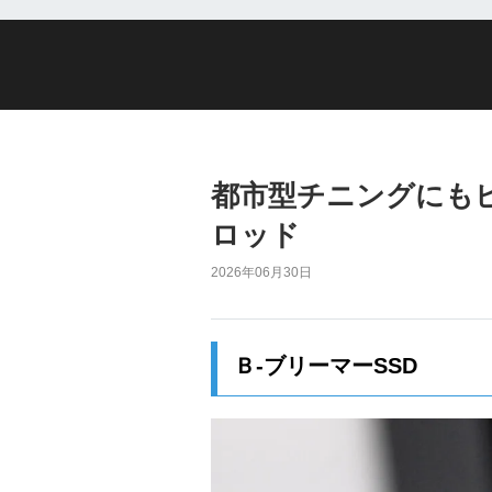
都市型チニングにも
ロッド
2026年06月30日
Ｂ-ブリーマーSSD