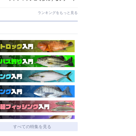
ドとワームはコレ！
ランキングをもっと見る
すべての特集を見る