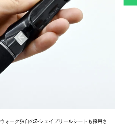
ウォーク独自のZ-シェイプリールシートも採用さ