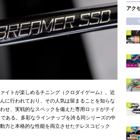
アク
ァイトが楽しめるチニング（クロダイゲーム）。近
んに行われており、その人気は留まることを知らな
わせ、実戦的なスペックを備えた専用ロッドがテイ
D」である。多彩なラインナップを誇る同シリーズの中
動力と本格的な性能を両立させたテレスコピック