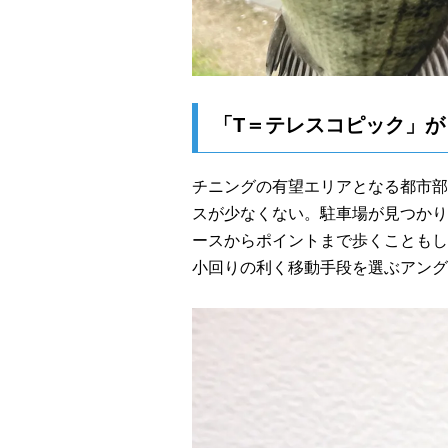
「T＝テレスコピック」が
チニングの有望エリアとなる都市部
スが少なくない。駐車場が見つかり
ースからポイントまで歩くこともし
小回りの利く移動手段を選ぶアング