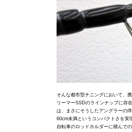
そんな都市型チニングにおいて、携
リーマーSSDのラインナップに存
は、まさにそうしたアングラーの痒
60cm未満というコンパクトさを
自転車のロッドホルダーに積んでの