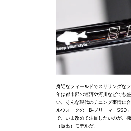
身近なフィールドでスリリングなフ
年は都市部の運河や河川などでも盛
い。そんな現代のチニング事情に合
ルウォークの「B-ブリーマーSS
で、いま改めて注目したいのが、機
（振出）モデルだ。