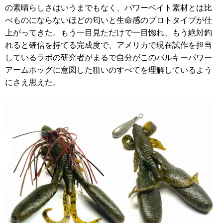
の素晴らしさはいうまでもなく、パワーベイト素材とは比
べものにならないほどの匂いと生命感のプロトタイプが仕
上がってきた。もう一目見ただけで一目惚れ、もう絶対釣
れると確信を持てる完成度で、アメリカで現在試作を担当
しているラボの研究者がまるで自分がこのバルキーパワー
アームホッグに意図した狙いのすべてを理解しているよう
にさえ思えた。