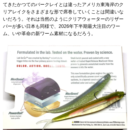
てきたかつてのバークレイとは違ったアメリカ東海岸のク
リアレイクをさまざまな形で席巻していくことは間違いな
いだろう。それは当然のようにクリアウォーターのリザー
バーが多い日本も同様で、2026年下半期最大注目のワー
ム、いや革命の新ワーム素材になるだろう。