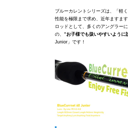
ブルーカレントシリーズは、「軽く
性能を極限まで求め、近年ますます
ロッドとして、多くのアングラーに
の、
“お子様でも扱いやすいように
Junior」です！