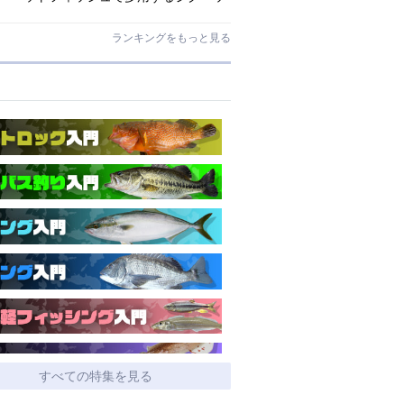
ドとワームはコレ！
ランキングをもっと見る
すべての特集を見る