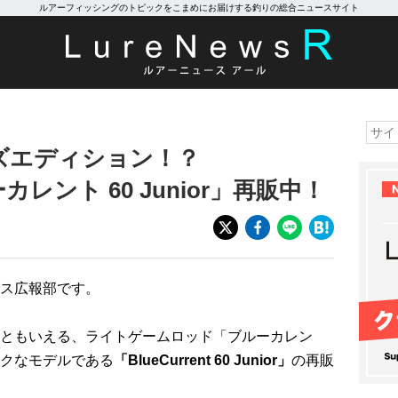
ルアーフィッシングのトピックをこまめにお届けする釣りの総合ニュースサイト
ズエディション！？
ルーカレント 60 Junior」再販中！
ス広報部です。
ともいえる、ライトゲームロッド「ブルーカレン
クなモデルである
「BlueCurrent 60 Junior」
の再販