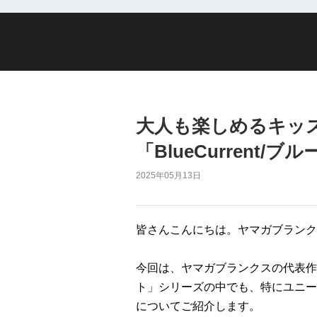
大人も楽しめるキッ
「BlueCurrent/ブ
2025年05月13日
皆さんこんにちは。ヤマガブランク
今回は、ヤマガブランクスの代表作
ト」シリーズの中でも、特にユニー
についてご紹介します。