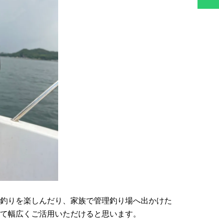
釣りを楽しんだり、家族で管理釣り場へ出かけた
て幅広くご活用いただけると思います。