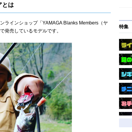
アとは
ンショップ「YAMAGA Blanks Members（ヤ
特集
で発売しているモデルです。