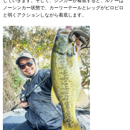
していきます。そして、シンカーが着底すると、ルアーは
ノーシンカー状態で、カーリーテールとレッグがピロピロ
と弱くアクションしながら着底します。