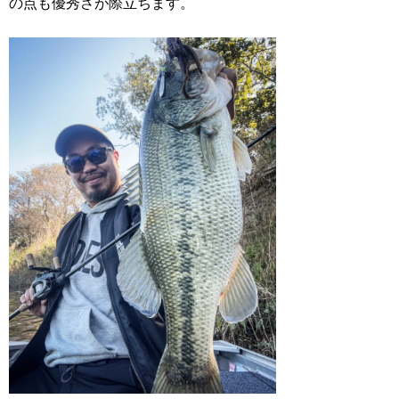
の点も優秀さが際立ちます。