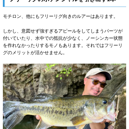
モチロン、他にもフリーリグ向きのルアーはあります。
しかし、意図せず強すぎるアピールをしてしまうパーツが
付いていたり、水中での抵抗が少なく、ノーシンカー状態
を作れなかったりするモノもあります。それではフリーリ
グのメリットが活かせません。