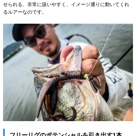
せられる、非常に扱いやすく、イメージ通りに動いてくれ
るルアーなのです。
フリーリグのポテンシャルを引き出す1本