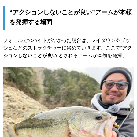
“アクションしないことが良い”アームが本領
を発揮する場面
フォールでのバイトがなかった場合は、レイダウンやブッ
シュなどのストラクチャーに絡めていきます。ここで“
アク
ションしないことが良い
”とされるアームが本領を発揮。