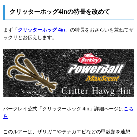
クリッターホッグ4inの特長を改めて
まず「
クリッターホッグ 4in
」の特長をおさらいを兼ねてザ
ックリとお伝えします。
バークレイ公式「クリッターホッグ 4in」詳細ページは
こち
ら
このルアーは、ザリガニやテナガエビなどの甲殻類を連想