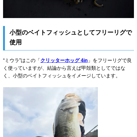
小型のベイトフィッシュとしてフリーリグで
使用
“ミウラ”はこの「
クリッターホッグ 4in
」をフリーリグで良
く使っていますが、結論から言えば甲殻類としてではな
く、小型のベイトフィッシュをイメージしています。