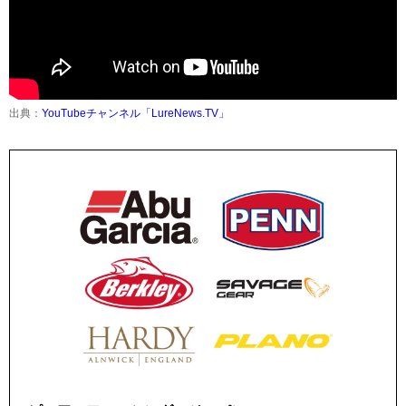
出典：
YouTubeチャンネル「LureNews.TV」