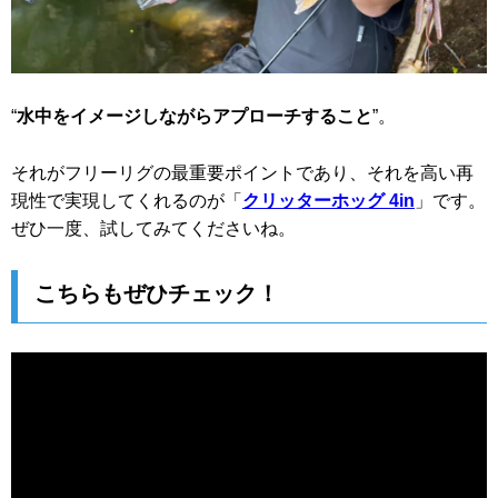
“
水中をイメージしながらアプローチすること
”。
それがフリーリグの最重要ポイントであり、それを高い再
現性で実現してくれるのが「
クリッターホッグ 4in
」です。
ぜひ一度、試してみてくださいね。
こちらもぜひチェック！