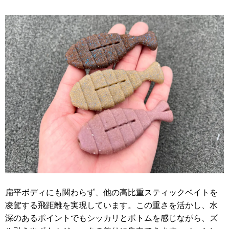
扁平ボディにも関わらず、他の高比重スティックベイトを
凌駕する飛距離を実現しています。この重さを活かし、水
深のあるポイントでもシッカリとボトムを感じながら、ズ