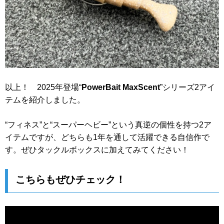
以上！ 2025年登場“
PowerBait MaxScent
”シリーズ2アイ
テムを紹介しました。
“フィネス”と“スーパーヘビー”という真逆の個性を持つ2ア
イテムですが、どちらも1年を通して活躍できる自信作で
す。ぜひタックルボックスに加えてみてください！
こちらもぜひチェック！