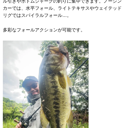
ル引きやボトムジャークの釣りに集中できます。ノーシン
カーでは、水平フォール、ライトテキサスやウェイテッド
リグではスパイラルフォール…。
多彩なフォールアクションが可能です。