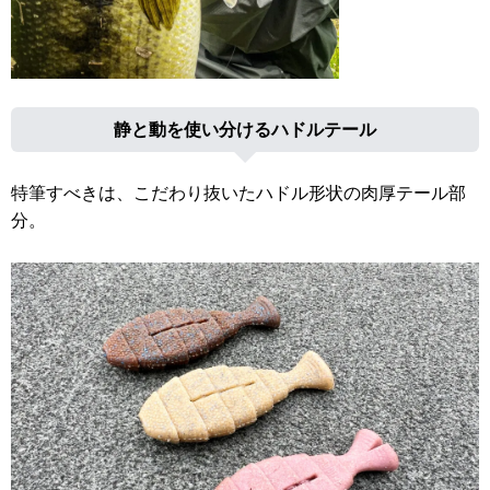
静と動を使い分けるハドルテール
特筆すべきは、こだわり抜いたハドル形状の肉厚テール部
分。