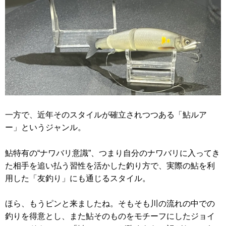
一方で、近年そのスタイルが確立されつつある「鮎ルア
ー」というジャンル。
鮎特有の“ナワバリ意識”、つまり自分のナワバリに入ってき
た相手を追い払う習性を活かした釣り方で、実際の鮎を利
用した「友釣り」にも通じるスタイル。
ほら、もうピンと来ましたね。そもそも川の流れの中での
釣りを得意とし、また鮎そのものをモチーフにしたジョイ