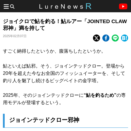
ジョイクロで鮎を釣る！鮎ルアー「JOINTED CLAW
邪神」満を持して
2025年02月07日
すごく納得したというか、腹落ちしたというか。
鮎といえば鮎邪。そう、ジョインテッドクロー。登場から
20年を超えた今なお全国のフィッシュイーターを、そして
釣り人を魅了し続けるビッグベイトの金字塔。
2025年、そのジョインテッドクローに
“鮎を釣るため”
の専
用モデルが登場するという。
ジョインテッドクロー邪神