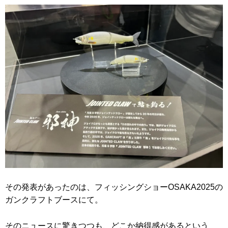
その発表があったのは、フィッシングショーOSAKA2025の
ガンクラフトブースにて。
そのニュースに驚きつつも、どこか納得感があるという