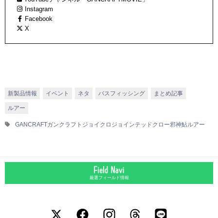
Instagram
Facebook
X
新製品情報
イベント
ネタ
バスフィッシング
まとめ記事
ルアー
GANCRAFT
ガンクラフト
ジョイクロ
ジョインテッドクロー
邪神
鮎ルアー
厳選フィールド情報