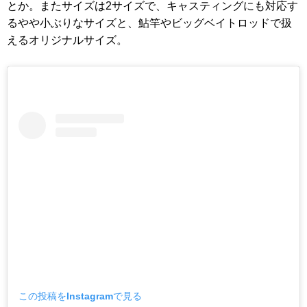
とか。またサイズは2サイズで、キャスティングにも対応す
るやや小ぶりなサイズと、鮎竿やビッグベイトロッドで扱
えるオリジナルサイズ。
この投稿をInstagramで見る