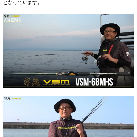
となっています。