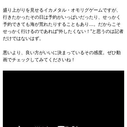
盛り上がりを見せるイカメタル・オモリグゲームですが、
行きたかったその日は予約がいっぱいだったり、せっかく
予約できても海が荒れたりすることもあり…。だからこそ
せっかく行けるのであれば“外したくない！”と思うのは記者
だけではないはず。
悪いより、良い方がいいに決まっているその感度。ぜひ動
画でチェックしてみてくださいね！