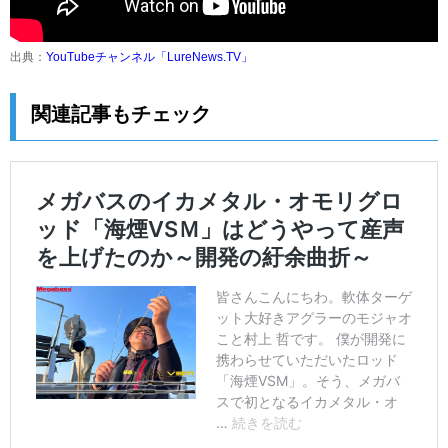
出典：
YouTubeチャンネル「LureNews.TV」
関連記事もチェック