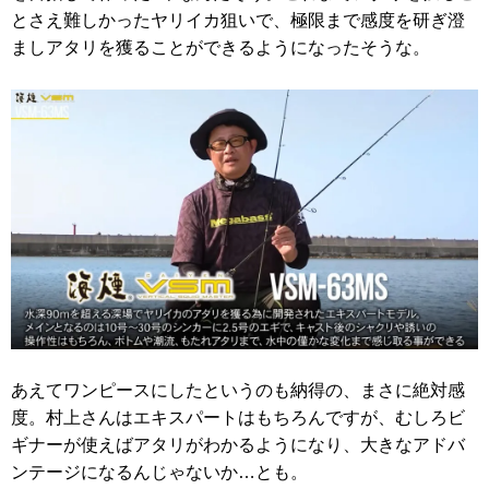
とさえ難しかったヤリイカ狙いで、極限まで感度を研ぎ澄
ましアタリを獲ることができるようになったそうな。
あえてワンピースにしたというのも納得の、まさに絶対感
度。村上さんはエキスパートはもちろんですが、むしろビ
ギナーが使えばアタリがわかるようになり、大きなアドバ
ンテージになるんじゃないか…とも。