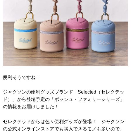
便利そうですね！
ジャクソンの便利グッズブランド「Selected（セレクテッ
ド）」から登場予定の「ポッシュ・ファミリーシリーズ」
の情報をお届けしました！
セレクテッドからは色々便利グッズが登場！ ジャクソン
の公式オンラインストアでも購入できるモノも多いので、