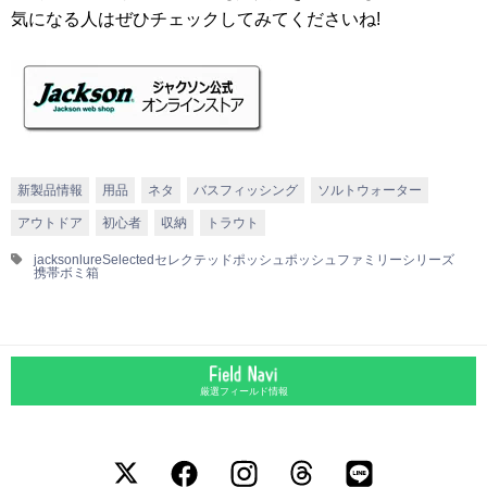
気になる人はぜひチェックしてみてくださいね!
新製品情報
用品
ネタ
バスフィッシング
ソルトウォーター
アウトドア
初心者
収納
トラウト
jacksonlure
Selected
セレクテッド
ポッシュ
ポッシュファミリーシリーズ
携帯ボミ箱
厳選フィールド情報