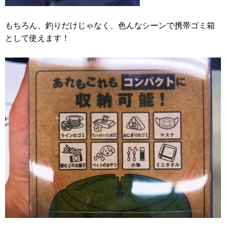
もちろん、釣りだけじゃなく、色んなシーンで携帯ゴミ箱
として使えます！