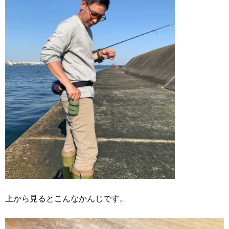
上から見るとこんなかんじです。