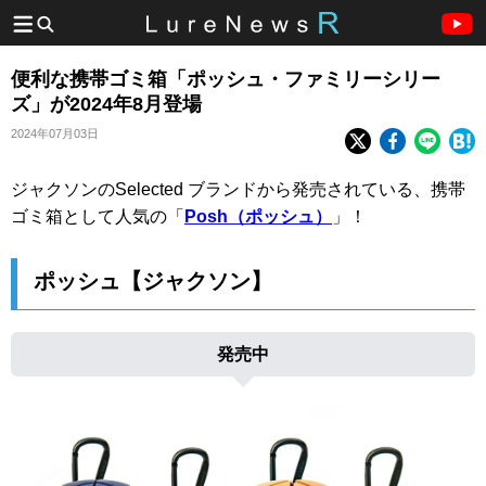
便利な携帯ゴミ箱「ポッシュ・ファミリーシリー
ズ」が2024年8月登場
2024年07月03日
ジャクソンのSelected ブランドから発売されている、携帯
ゴミ箱として人気の「
Posh（ポッシュ）
」！
ポッシュ【ジャクソン】
発売中