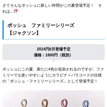
さてそんなポッシュに新しい仲間がこの夏登場予定！ そ
れは…
ポッシュ ファミリーシリーズ
【ジャクソン】
2024円8月登場予定
価格：1800円（税別）
ポッシュにこの夏、新たに4色が追加されるのですが、ファ
ミリーでも使いやすいようにカラビナ＋パラコードの仕様
の「ポッシュ・ファミリーシリーズ」として登場予定！