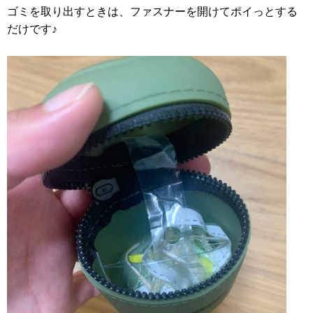
ゴミを取り出すときは、ファスナーを開けてポイっとする
だけです♪