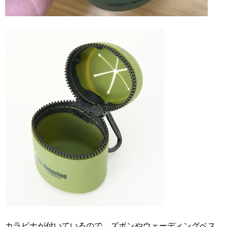
カラビナが付いているので、ズボンやウェーディングベス