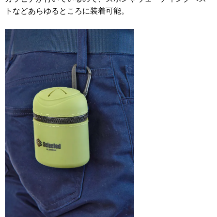
トなどあらゆるところに装着可能。