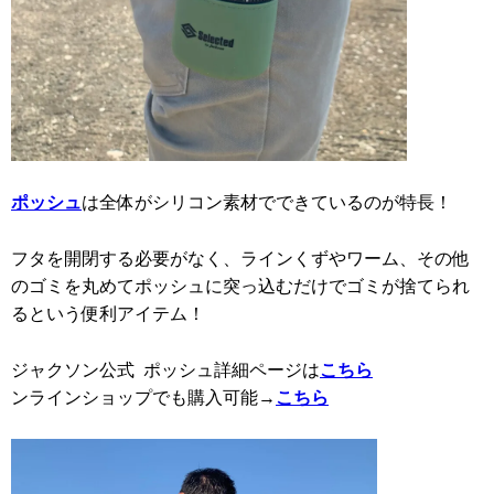
ポッシュ
は全体がシリコン素材でできているのが特長！
フタを開閉する必要がなく、ラインくずやワーム、その他
のゴミを丸めてポッシュに突っ込むだけでゴミが捨てられ
るという便利アイテム！
ジャクソン公式 ポッシュ詳細ページは
こちら
ンラインショップでも購入可能→
こちら