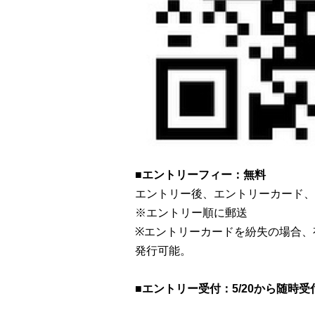
■エントリーフィー：無料
エントリー後、エントリーカード、
※エントリー順に郵送
※エントリーカードを紛失の場合、有
発行可能。
■エントリー受付：5/20から随時受