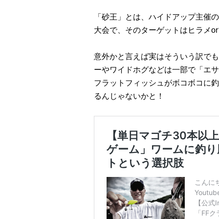
「砂王」とは、ハイドアップ主催の
大会で、そのターゲットはヒラメo
意外かと言えば実はそういう訳でも
ーやワイドホグなどは一部で「エサ
フラットフィッシュがボコボコに釣
るんじゃないかと！