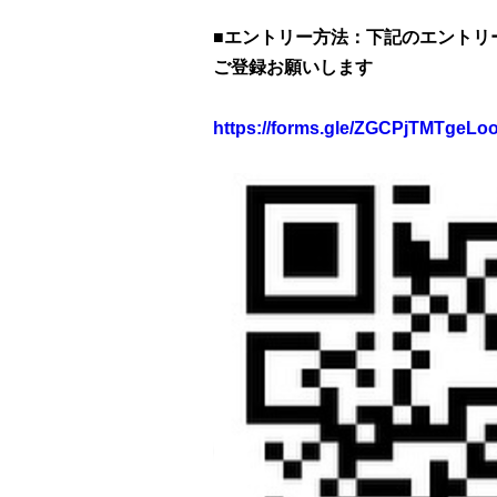
■エントリー方法：下記のエントリ
ご登録お願いします
https://forms.gle/ZGCPjTMTgeLo