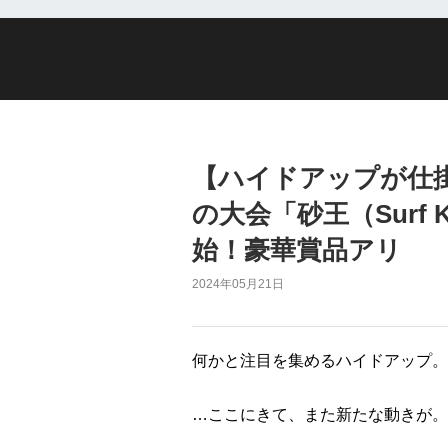
【ハイドアップが仕
の大会「砂王（Surf
始！豪華賞品アリ
2024年05月21日
何かと注目を集めるハイドアップ。
…ここにきて、また新たな動きが。