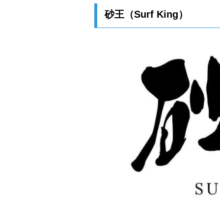
砂王（Surf King）