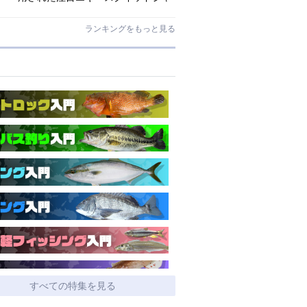
ンキー ・ハグハグ」
ランキングをもっと見る
すべての特集を見る