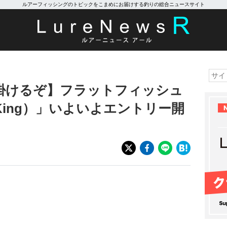
ルアーフィッシングのトピックをこまめにお届けする釣りの総合ニュースサイト
掛けるぞ】フラットフィッシュ
 King）」いよいよエントリー開