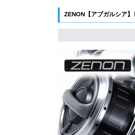
ZENON【アブガルシア