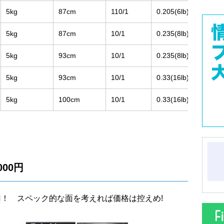
5kg
87cm
110/1
0.205(6lb)-100/PE0.
5kg
87cm
10/1
0.235(8lb)-170/PE2-
5kg
93cm
10/1
0.235(8lb)-110/PE1.
5kg
93cm
10/1
0.33(16lb)-150/PE2-
5kg
100cm
10/1
0.33(16lb)-150/PE2-
000円
000円！ スペック的な面を考えれば価格は控えめ!