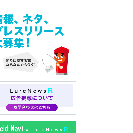
8-150
47,500円
150
47,500円
2-150
48,000円
220
48,000円
220
48,000円