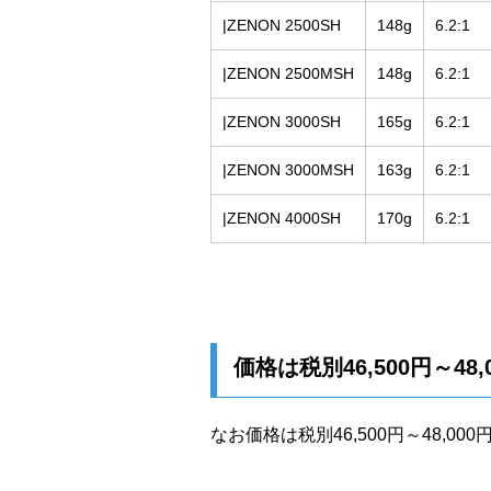
|ZENON 2500SH
148g
6.2:1
|ZENON 2500MSH
148g
6.2:1
|ZENON 3000SH
165g
6.2:1
|ZENON 3000MSH
163g
6.2:1
|ZENON 4000SH
170g
6.2:1
価格は税別46,500円～48,
なお価格は税別46,500円～48,