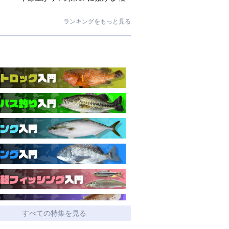
利アシストギア”に注目
ランキングをもっと見る
すべての特集を見る