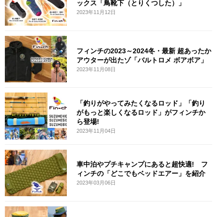
ックス「鳥靴下（とりくつした）」
2023年11月12日
フィンチの2023～2024冬・最新 超あったか
アウターが出たゾ「バルトロメ ボアボア」
2023年11月08日
「釣りがやってみたくなるロッド」「釣り
がもっと楽しくなるロッド」がフィンチか
ら登場!
2023年11月04日
車中泊やプチキャンプにあると超快適! フ
ィンチの「どこでもベッドエアー」を紹介
2023年03月06日