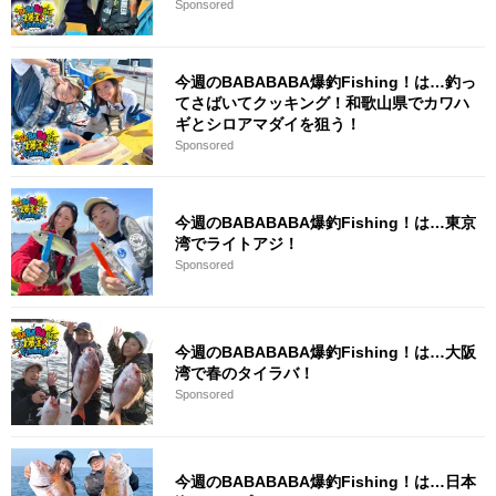
Sponsored
今週のBABABABA爆釣Fishing！は…釣っ
てさばいてクッキング！和歌山県でカワハ
ギとシロアマダイを狙う！
Sponsored
今週のBABABABA爆釣Fishing！は…東京
湾でライトアジ！
Sponsored
今週のBABABABA爆釣Fishing！は…大阪
湾で春のタイラバ！
Sponsored
今週のBABABABA爆釣Fishing！は…日本