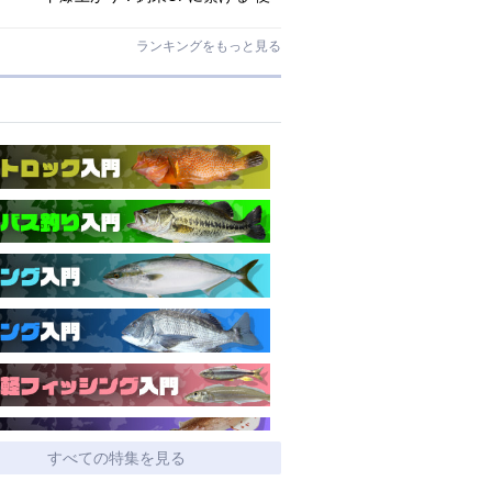
利アシストギア”に注目
ランキングをもっと見る
すべての特集を見る