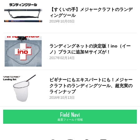
【すくいの手】メジャークラフトのランデ
ィングツール
2019年10月03日
ランディングネットの決定版！ino（イー
ノ）プラスに追加Ｍサイズが！
2017年02月14日
ビギナーにもエキスパートにも！メジャー
クラフトのランディングツール、超充実の
ラインナップ
2016年10月13日
厳選フィールド情報