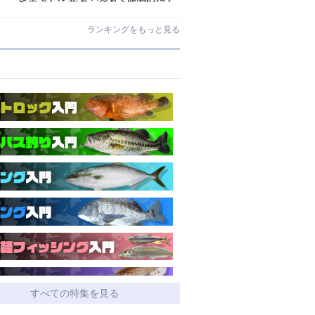
ストされたロックゲームハイエンド
「ロックライバー7G」
ランキングをもっと見る
すべての特集を見る