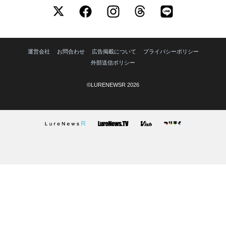
運営会社
お問合わせ
広告掲載について
プライバシーポリシー
外部送信ポリシー
©LURENEWSR 2026