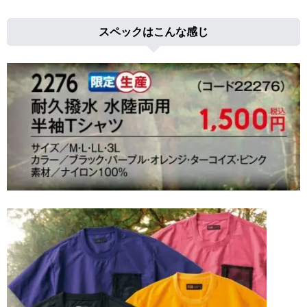
スペックはこんな感じ