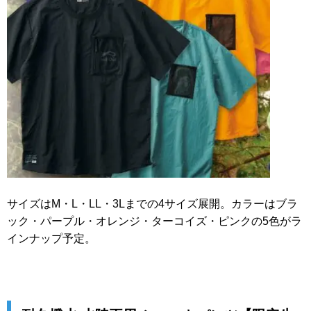
サイズはM・L・LL・3Lまでの4サイズ展開。カラーはブラ
ック・パープル・オレンジ・ターコイズ・ピンクの5色がラ
インナップ予定。