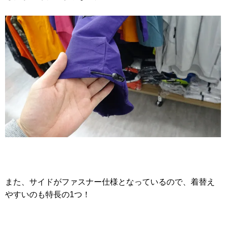
また、サイドがファスナー仕様となっているので、着替え
やすいのも特長の1つ！