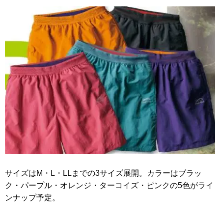
サイズはM・L・LLまでの3サイズ展開。カラーはブラッ
ク・パープル・オレンジ・ターコイズ・ピンクの5色がライ
ンナップ予定。