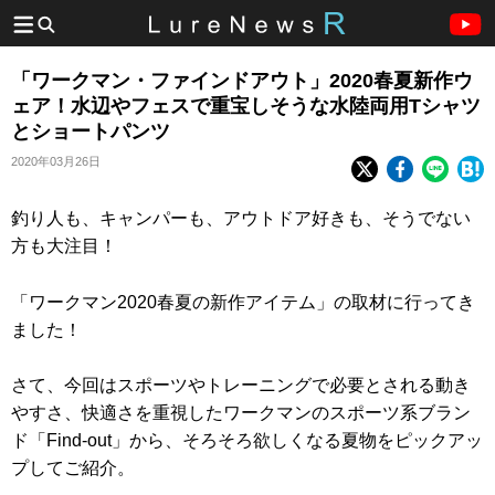
「ワークマン・ファインドアウト」2020春夏新作ウ
ェア！水辺やフェスで重宝しそうな水陸両用Tシャツ
とショートパンツ
2020年03月26日
釣り人も、キャンパーも、アウトドア好きも、そうでない
方も大注目！
「ワークマン2020春夏の新作アイテム」の取材に行ってき
ました！
さて、今回はスポーツやトレーニングで必要とされる動き
やすさ、快適さを重視したワークマンのスポーツ系ブラン
ド「Find-out」から、そろそろ欲しくなる夏物をピックアッ
プしてご紹介。