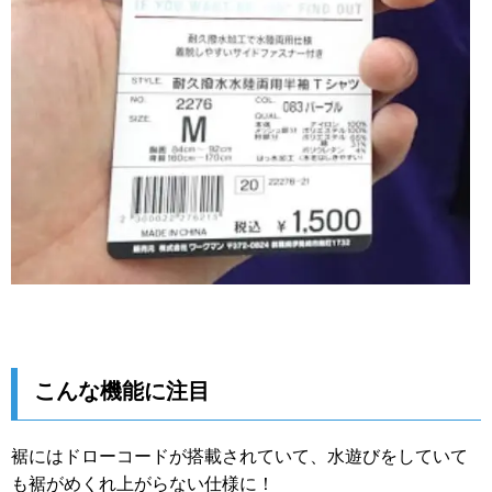
こんな機能に注目
裾にはドローコードが搭載されていて、水遊びをしていて
も裾がめくれ上がらない仕様に！