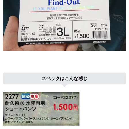
スペックはこんな感じ