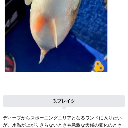
3.ブレイク
ディープからスポーニングエリアとなるワンドに入りたい
が、水温が上がりきらないときや急激な天候の変化のとき