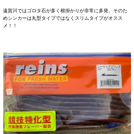
遠賀川ではゴロタ石が多く根掛かりが非常に多発。そのた
めシンカーは丸型タイプではなくスリムタイプがオスス
メ！！