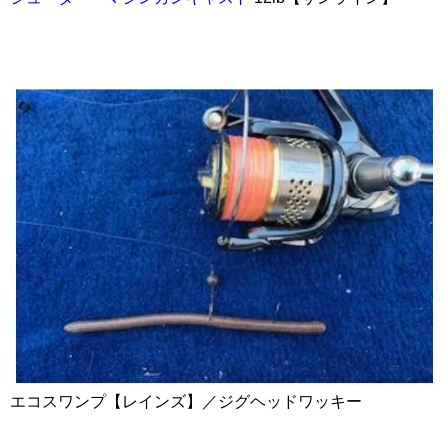
エコスワンプ【レインズ】／ジグヘッドワッキー