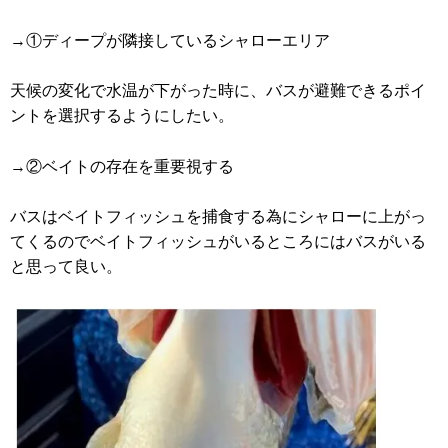
→①ディープが隣接しているシャローエリア
天候の変化で水温が下がった時に、バスが避難できるポイ
ントを選択するようにしたい。
→②ベイトの存在を重要視する
バスはベイトフィッシュを捕食する為にシャローに上がっ
てくるのでベイトフィッシュがいるところにはバスがいる
と思って良い。