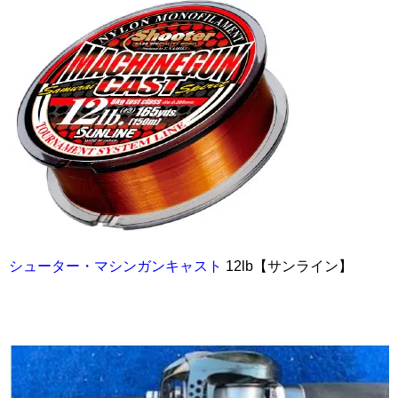
シューター・マシンガンキャスト
12lb【サンライン】