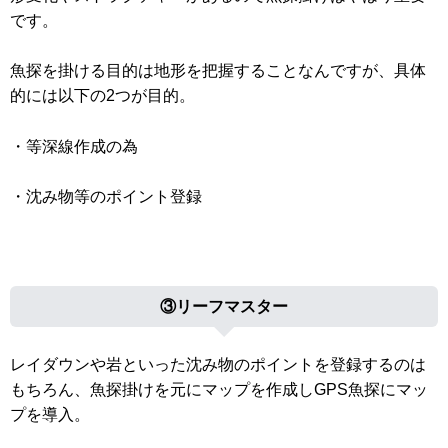
です。
魚探を掛ける目的は地形を把握することなんですが、具体
的には以下の2つが目的。
・等深線作成の為
・沈み物等のポイント登録
③リーフマスター
レイダウンや岩といった沈み物のポイントを登録するのは
もちろん、魚探掛けを元にマップを作成しGPS魚探にマッ
プを導入。