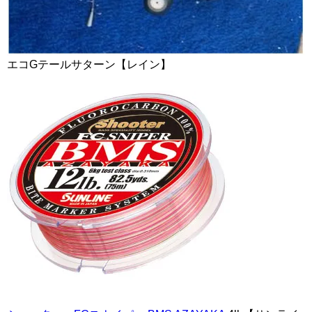
エコGテールサターン【レイン】