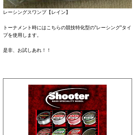
レーシングスワンプ【レイン】
トーナメント時にはこちらの競技特化型の”レーシング”タイ
プを使用します。
是非、お試しあれ！！