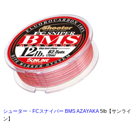
シューター・FCスナイパー BMS AZAYAKA
5lb【サンライ
ン】