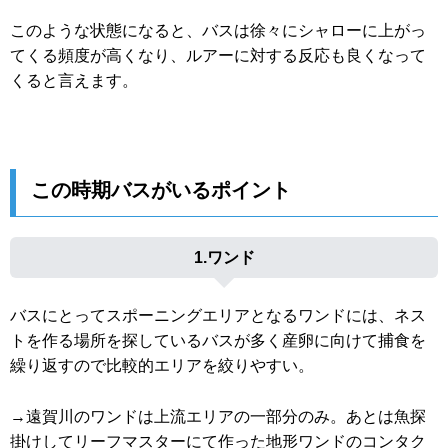
このような状態になると、バスは徐々にシャローに上がっ
てくる頻度が高くなり、ルアーに対する反応も良くなって
くると言えます。
この時期バスがいるポイント
1.ワンド
バスにとってスポーニングエリアとなるワンドには、ネス
トを作る場所を探しているバスが多く産卵に向けて捕食を
繰り返すので比較的エリアを絞りやすい。
→遠賀川のワンドは上流エリアの一部分のみ。あとは魚探
掛けしてリーフマスターにて作った地形ワンドのコンタク