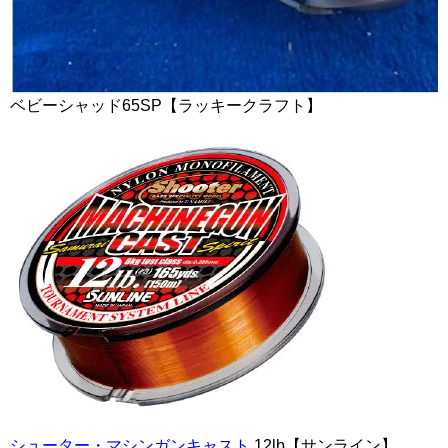
ベビーシャッド65SP【ラッキークラフト】
シューター・マシンガンキャスト
12lb【サンライン】