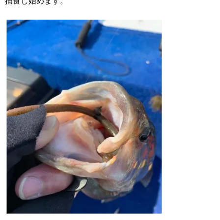
捕食し始めます。