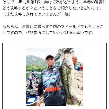
そこで、JB九州第1戦に向けて私がどのように早春の遠賀川
どう攻略するか？ということをご紹介したいと思います。
（まだ攻略しきれてはいませんが…泣）
もちろん、遠賀川に限らず全国のフィールドでも言えるこ
とですので、ぜひ参考にしていただけると幸いです。