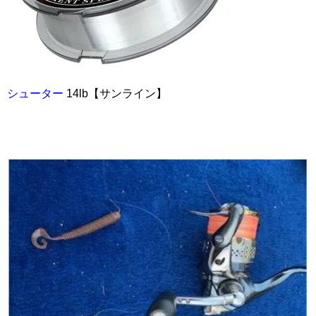
シューター
14lb【サンライン】