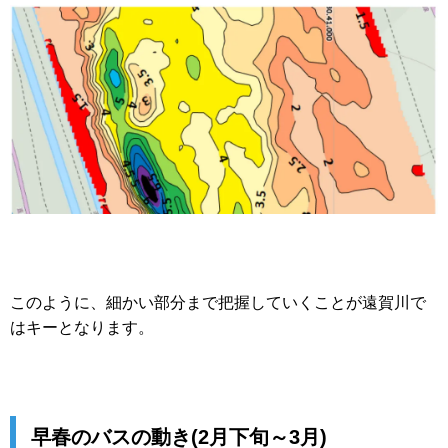
このように、細かい部分まで把握していくことが遠賀川で
はキーとなります。
早春のバスの動き(2月下旬～3月)