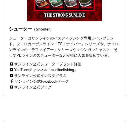
シューター
（Shooter）
シューターはサンラインのバスフィッシング専用ラインブラン
ド。フロロカーボンライン「FCスナイパー』シリーズや、ナイロ
ンラインの「デファイアー」シリーズやマシンガンキャスト、そ
してPEラインのステューターなどが特に人気を集めている。
サンライン公式シューターブランド詳細
YouTubeチャンネル「sunlinefishing」
サンライン公式インスタグラム
サンライン公式Facebookページ
サンライン公式ブログ