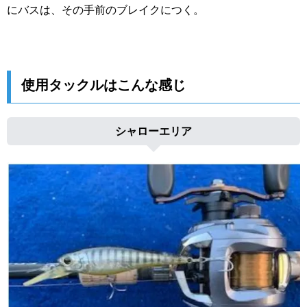
にバスは、その手前のブレイクにつく。
使用タックルはこんな感じ
シャローエリア