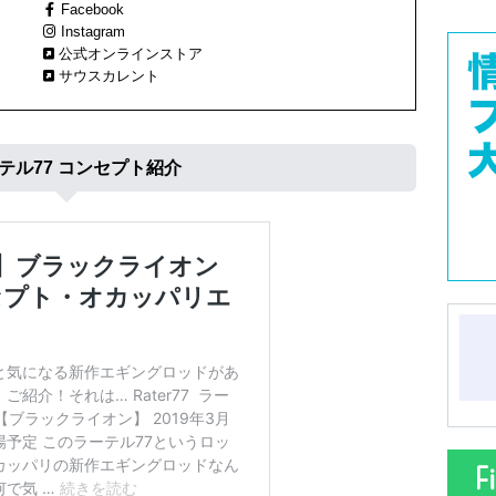
Facebook
Instagram
公式オンラインストア
サウスカレント
テル77 コンセプト紹介