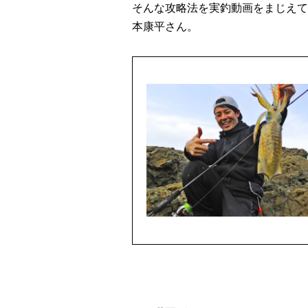
そんな攻略法を実釣動画をまじえて丁
本康平さん。