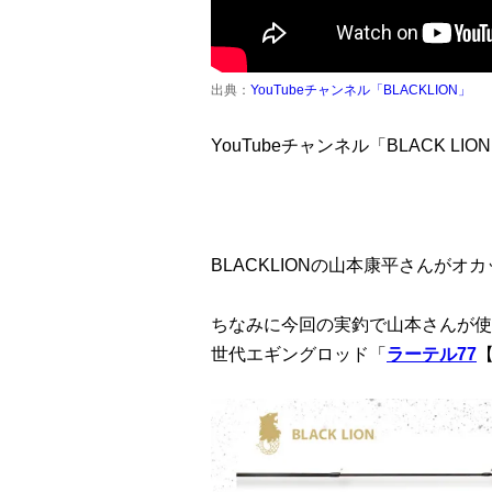
出典：
YouTubeチャンネル「BLACKLION」
YouTubeチャンネル「BLACK L
BLACKLIONの山本康平さんが
ちなみに今回の実釣で山本さんが使
世代エギングロッド「
ラーテル77