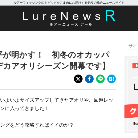
ルアーフィッシングのトピックをこまめにお届けする釣りの総合ニュースサイト
本康平が明かす！ 初冬のオカッパ
デカアオリシーズン開幕です】
いよいよサイズアップしてきたアオリや、回遊レッ
ンに入ってきました！
ングをどう攻略すればイイのか？