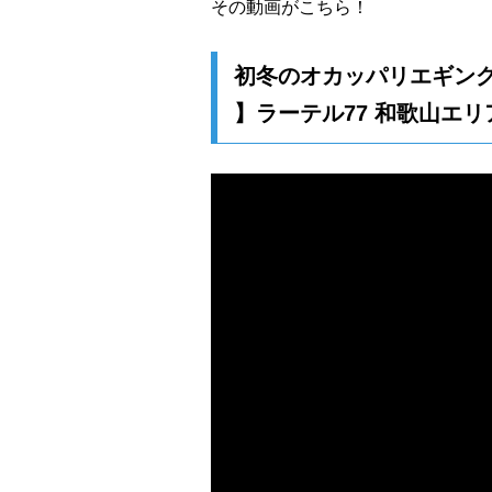
その動画がこちら！
初冬のオカッパリエギング攻
】ラーテル77 和歌山エリ