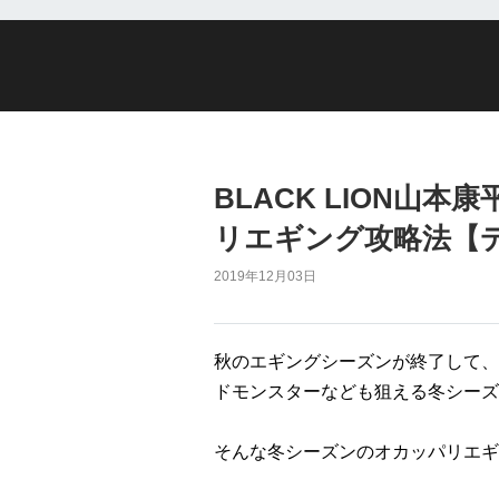
BLACK LION山
リエギング攻略法【
2019年12月03日
秋のエギングシーズンが終了して、
ドモンスターなども狙える冬シーズ
そんな冬シーズンのオカッパリエギ