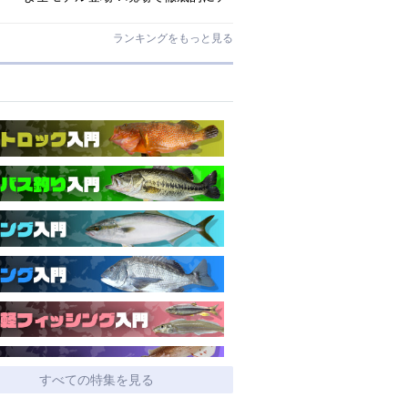
ストされたロックゲームハイエンド
「ロックライバー7G」
ランキングをもっと見る
すべての特集を見る