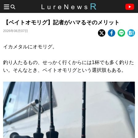
【ベイトオモリグ】記者がハマるそのメリット
2026年06月07日
イカメタルにオモリグ。
釣り人たるもの、せっかく行くからには1杯でも多く釣りた
い。そんなとき、ベイトオモリグという選択肢もある。