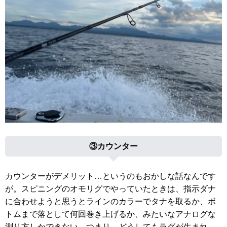
③カウンター
カウンターがデメリット…というのもおかしな話なんです
が。スピニングのオモリグでやっていたときは、指示ダナ
に合わせようと思うとラインのカラーでタナを取るか、ボ
トムまで落として何回巻き上げるか、みたいなアナログな
測り方しかできない。つまり、どうしてもラグが生まれ