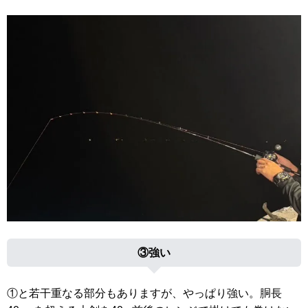
③強い
①と若干重なる部分もありますが、やっぱり強い。胴長