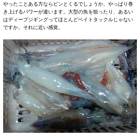
やったことある方ならピンとくるでしょうか。やっぱり巻
き上げるパワーが違います。大型の魚を狙ったり、あるい
はディープジギングってほとんどベイトタックルじゃない
ですか。それに近い感覚。