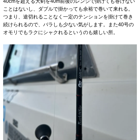
40cmを超える大剣を40m前後のレンジで掛けても巻けない
ことはないし、ダブルで掛かっても余裕で巻いて来れる。
つまり、途切れることなく一定のテンションを掛けて巻き
続けられるので、バラしも少ない気がします。また40号の
オモリでもラクにシャクれるというのも嬉しい所。