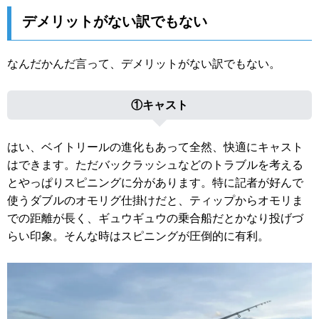
デメリットがない訳でもない
なんだかんだ言って、デメリットがない訳でもない。
①キャスト
はい、ベイトリールの進化もあって全然、快適にキャスト
はできます。ただバックラッシュなどのトラブルを考える
とやっぱりスピニングに分があります。特に記者が好んで
使うダブルのオモリグ仕掛けだと、ティップからオモリま
での距離が長く、ギュウギュウの乗合船だとかなり投げづ
らい印象。そんな時はスピニングが圧倒的に有利。