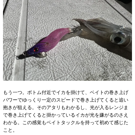
もう一つ。ボトム付近でイカを掛けて、ベイトの巻き上げ
パワーでゆっくり一定のスピードで巻き上げてくると追い
抱きが狙える。そのアタリもわかるし、光が入るレンジま
で巻き上げてくると掛かっているイカが光を嫌がるのさえ
わかる。この感覚もベイトタックルを持って初めて感じた
こと。