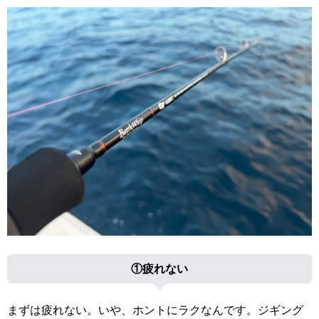
①疲れない
まずは疲れない。いや、ホントにラクなんです。ジギング