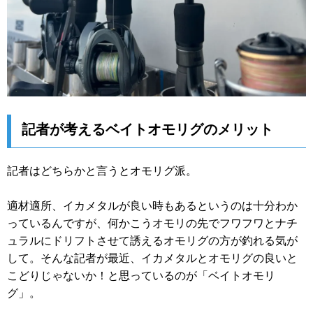
記者が考えるベイトオモリグのメリット
記者はどちらかと言うとオモリグ派。
適材適所、イカメタルが良い時もあるというのは十分わか
っているんですが、何かこうオモリの先でフワフワとナチ
ュラルにドリフトさせて誘えるオモリグの方が釣れる気が
して。そんな記者が最近、イカメタルとオモリグの良いと
こどりじゃないか！と思っているのが「ベイトオモリ
グ」。