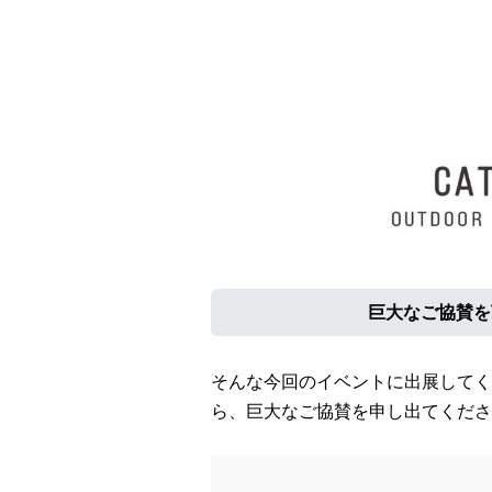
巨大なご協賛を頂
そんな今回のイベントに出展してく
ら、巨大なご協賛を申し出てくださっ