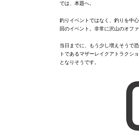
では、本題へ。
釣りイベントではなく、釣りを中心
回のイベント。非常に沢山のオファ
当日までに、もう少し増えそうで恐
トであるマザーレイクアトラクショ
となりそうです。