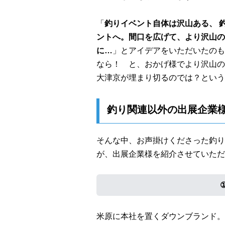
「
釣りイベント自体は沢山ある、 
ントへ。間口を広げて、より沢山の
に…
」とアイデアをいただいたのも
なら！ と、おかげ様でより沢山の
大津京が埋まり切るのでは？という
釣り関連以外の出展企業
そんな中、お声掛けくださった釣り
が、出展企業様を紹介させていただ
米原に本社を置くダウンブランド。