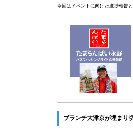
今回はイベントに向けた進捗報告と
ブランチ大津京が埋まり