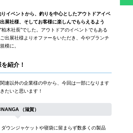
釣りイベントから、釣りを中心としたアウトドアイベ
出展社様、そしてお客様に楽しんでもらえるよう
“柏木社長”でした。アウトドアのイベントでもある
ご出展社様よりオファーをいただき、今やブランチ
規模に。
様を紹介！
関連以外の企業様の中から、今回は一部になります
きたいと思います！
①NANGA （滋賀）
 ダウンジャケットや寝袋に留まらず数多くの製品